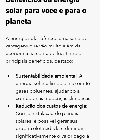
solar para você e para o 
planeta
A energia solar oferece uma série de 
vantagens que vão muito além da 
economia na conta de luz. Entre os 
principais benefícios, destaco:
Sustentabilidade ambiental
: A 
energia solar é limpa e não emite 
gases poluentes, ajudando a 
combater as mudanças climáticas.
Redução dos custos de energia
: 
Com a instalação de painéis 
solares, é possível gerar sua 
própria eletricidade e diminuir 
significativamente o valor pago à 