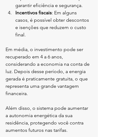
garantir eficiência e segurança.
Incentivos fiscais
: Em alguns 
casos, é possível obter descontos 
e isenções que reduzem o custo 
final.
Em média, o investimento pode ser 
recuperado em 4 a 6 anos, 
considerando a economia na conta de 
luz. Depois desse período, a energia 
gerada é praticamente gratuita, o que 
representa uma grande vantagem 
financeira.
Além disso, o sistema pode aumentar 
a autonomia energética da sua 
residência, protegendo você contra 
aumentos futuros nas tarifas.