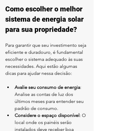
Como escolher o melhor 
sistema de energia solar 
para sua propriedade?
Para garantir que seu investimento seja 
eficiente e duradouro, é fundamental 
escolher o sistema adequado às suas 
necessidades. Aqui estão algumas 
dicas para ajudar nessa decisão:
Avalie seu consumo de energia
: 
Analise as contas de luz dos 
últimos meses para entender seu 
padrão de consumo.
Considere o espaço disponível
: O 
local onde os painéis serão 
instalados deve receber boa 