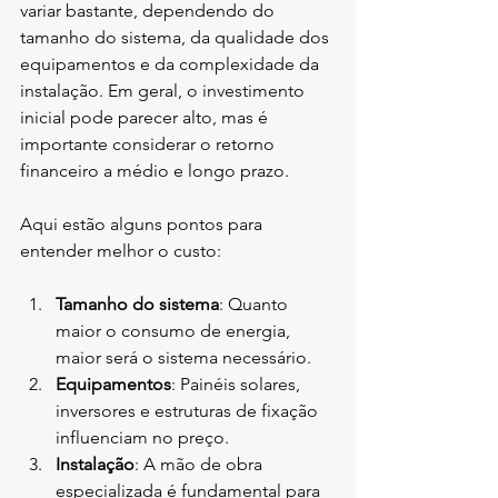
variar bastante, dependendo do 
tamanho do sistema, da qualidade dos 
equipamentos e da complexidade da 
instalação. Em geral, o investimento 
inicial pode parecer alto, mas é 
importante considerar o retorno 
financeiro a médio e longo prazo.
Aqui estão alguns pontos para 
entender melhor o custo:
Tamanho do sistema
: Quanto 
maior o consumo de energia, 
maior será o sistema necessário.
Equipamentos
: Painéis solares, 
inversores e estruturas de fixação 
influenciam no preço.
Instalação
: A mão de obra 
especializada é fundamental para 