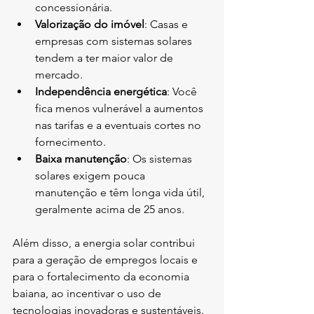
concessionária.
Valorização do imóvel
: Casas e 
empresas com sistemas solares 
tendem a ter maior valor de 
mercado.
Independência energética
: Você 
fica menos vulnerável a aumentos 
nas tarifas e a eventuais cortes no 
fornecimento.
Baixa manutenção
: Os sistemas 
solares exigem pouca 
manutenção e têm longa vida útil, 
geralmente acima de 25 anos.
Além disso, a energia solar contribui 
para a geração de empregos locais e 
para o fortalecimento da economia 
baiana, ao incentivar o uso de 
tecnologias inovadoras e sustentáveis.