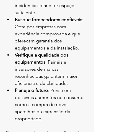
incidência solar e ter espaço 
suficiente.
Busque fornecedores confiáveis
: 
Opte por empresas com 
experiência comprovada e que 
ofereçam garantia dos 
equipamentos e da instalação.
Verifique a qualidade dos 
equipamentos
: Painéis e 
inversores de marcas 
reconhecidas garantem maior 
eficiência e durabilidade.
Planeje o futuro
: Pense em 
possíveis aumentos no consumo, 
como a compra de novos 
aparelhos ou expansão da 
propriedade.