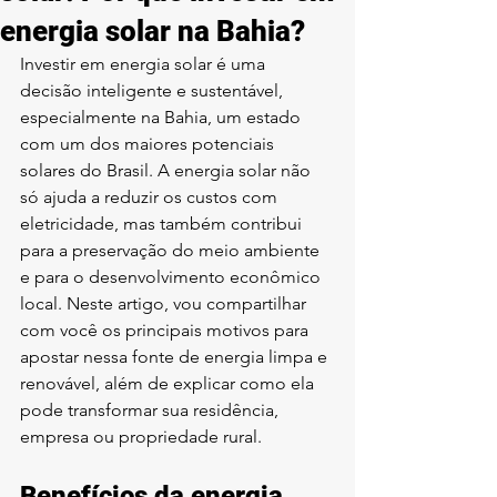
energia solar na Bahia?
Investir em energia solar é uma 
decisão inteligente e sustentável, 
especialmente na Bahia, um estado 
com um dos maiores potenciais 
solares do Brasil. A energia solar não 
só ajuda a reduzir os custos com 
eletricidade, mas também contribui 
para a preservação do meio ambiente 
e para o desenvolvimento econômico 
local. Neste artigo, vou compartilhar 
com você os principais motivos para 
apostar nessa fonte de energia limpa e 
renovável, além de explicar como ela 
pode transformar sua residência, 
empresa ou propriedade rural.
Benefícios da energia 