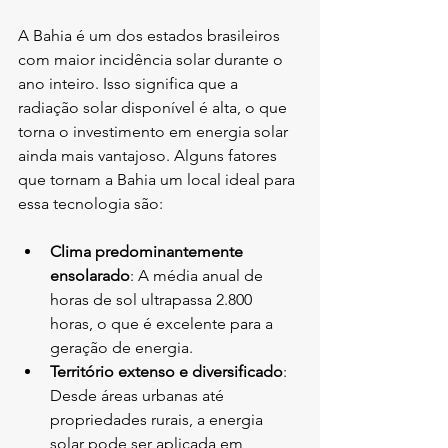
A Bahia é um dos estados brasileiros 
com maior incidência solar durante o 
ano inteiro. Isso significa que a 
radiação solar disponível é alta, o que 
torna o investimento em energia solar 
ainda mais vantajoso. Alguns fatores 
que tornam a Bahia um local ideal para 
essa tecnologia são:
Clima predominantemente 
ensolarado
: A média anual de 
horas de sol ultrapassa 2.800 
horas, o que é excelente para a 
geração de energia.
Território extenso e diversificado
: 
Desde áreas urbanas até 
propriedades rurais, a energia 
solar pode ser aplicada em 