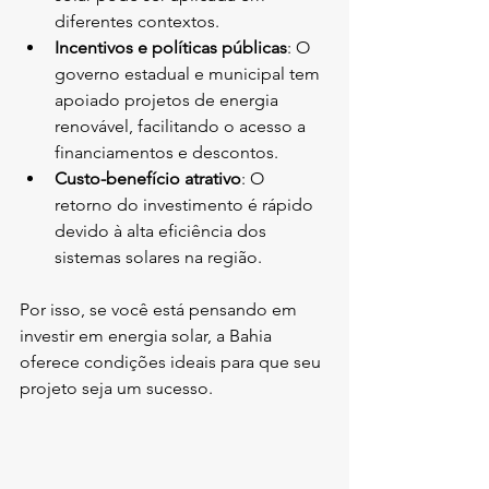
diferentes contextos.
Incentivos e políticas públicas
: O 
governo estadual e municipal tem 
apoiado projetos de energia 
renovável, facilitando o acesso a 
financiamentos e descontos.
Custo-benefício atrativo
: O 
retorno do investimento é rápido 
devido à alta eficiência dos 
sistemas solares na região.
Por isso, se você está pensando em 
investir em energia solar, a Bahia 
oferece condições ideais para que seu 
projeto seja um sucesso.