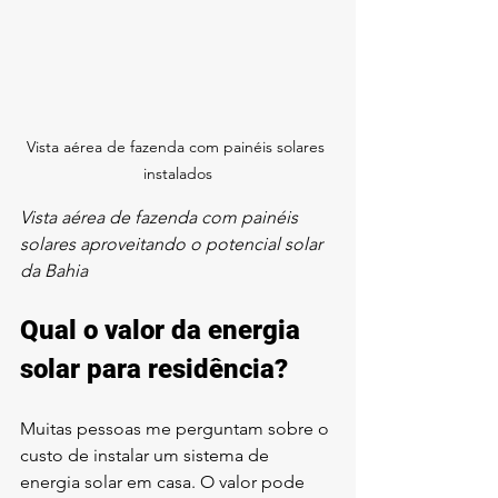
Vista aérea de fazenda com painéis solares 
instalados
Vista aérea de fazenda com painéis 
solares aproveitando o potencial solar 
da Bahia
Qual o valor da energia 
solar para residência?
Muitas pessoas me perguntam sobre o 
custo de instalar um sistema de 
energia solar em casa. O valor pode 