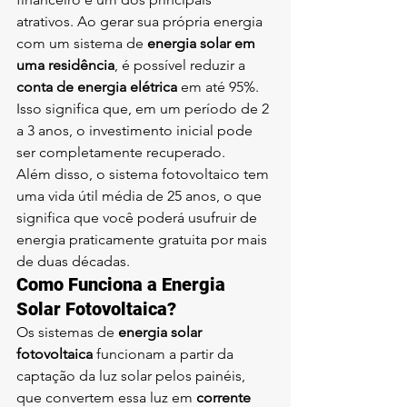
atrativos. Ao gerar sua própria energia 
com um sistema de 
energia solar em 
uma residência
, é possível reduzir a 
conta de energia elétrica
 em até 95%. 
Isso significa que, em um período de 2 
a 3 anos, o investimento inicial pode 
ser completamente recuperado.
Além disso, o sistema fotovoltaico tem 
uma vida útil média de 25 anos, o que 
significa que você poderá usufruir de 
energia praticamente gratuita por mais 
de duas décadas.
Como Funciona a Energia 
Solar Fotovoltaica?
Os sistemas de 
energia solar 
fotovoltaica
 funcionam a partir da 
captação da luz solar pelos painéis, 
que convertem essa luz em 
corrente 