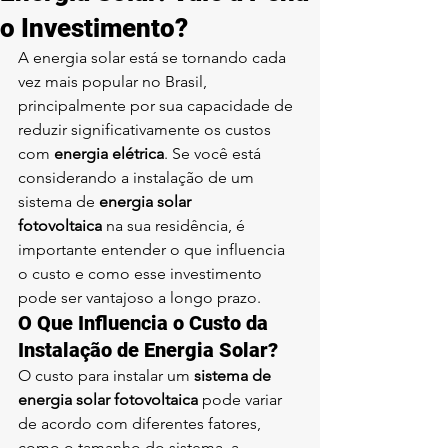
o Investimento?
A energia solar está se tornando cada 
vez mais popular no Brasil, 
principalmente por sua capacidade de 
reduzir significativamente os custos 
com 
energia elétrica
. Se você está 
considerando a instalação de um 
sistema de 
energia solar 
fotovoltaica
 na sua residência, é 
importante entender o que influencia 
o custo e como esse investimento 
pode ser vantajoso a longo prazo.
O Que Influencia o Custo da 
Instalação de Energia Solar?
O custo para instalar um 
sistema de 
energia solar fotovoltaica
 pode variar 
de acordo com diferentes fatores, 
como o tamanho do sistema, a 