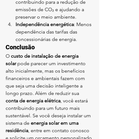
contribuindo para a redução de 
emissões de CO₂ e ajudando a 
preservar o meio ambiente.
Independência energética
: Menos 
dependência das tarifas das 
concessionárias de energia.
Conclusão
O 
custo de instalação de energia 
solar
 pode parecer um investimento 
alto inicialmente, mas os benefícios 
financeiros e ambientais fazem com 
que seja uma decisão inteligente a 
longo prazo. Além de reduzir sua 
conta de energia elétrica
, você estará 
contribuindo para um futuro mais 
sustentável. Se você deseja instalar um 
sistema de 
energia solar em uma 
residência
, entre em contato conosco 
e solicite um orçamento personalizado.