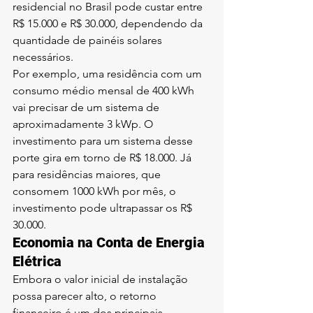
residencial no Brasil pode custar entre 
R$ 15.000 e R$ 30.000, dependendo da 
quantidade de painéis solares 
necessários.
Por exemplo, uma residência com um 
consumo médio mensal de 400 kWh 
vai precisar de um sistema de 
aproximadamente 3 kWp. O 
investimento para um sistema desse 
porte gira em torno de R$ 18.000. Já 
para residências maiores, que 
consomem 1000 kWh por mês, o 
investimento pode ultrapassar os R$ 
30.000.
Economia na Conta de Energia 
Elétrica
Embora o valor inicial de instalação 
possa parecer alto, o retorno 
financeiro é um dos principais 