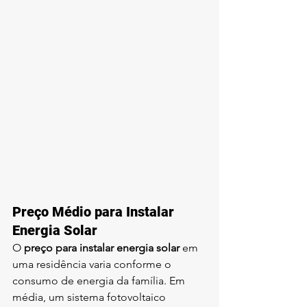
Preço Médio para Instalar 
Energia Solar
O 
preço para instalar energia solar
 em 
uma residência varia conforme o 
consumo de energia da família. Em 
média, um sistema fotovoltaico 