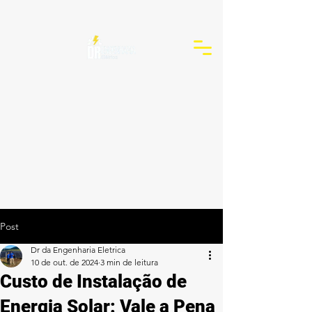
Post
Dr da Engenharia Eletrica
10 de out. de 2024
3 min de leitura
Custo de Instalação de
Energia Solar: Vale a Pena