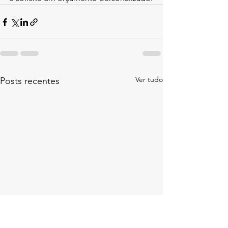
Ver tudo
Posts recentes