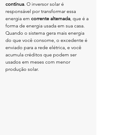
contínua
. O inversor solar é 
responsável por transformar essa 
energia em 
corrente alternada
, que é a 
forma de energia usada em sua casa. 
Quando o sistema gera mais energia 
do que você consome, o excedente é 
enviado para a rede elétrica, e você 
acumula créditos que podem ser 
usados em meses com menor 
produção solar.