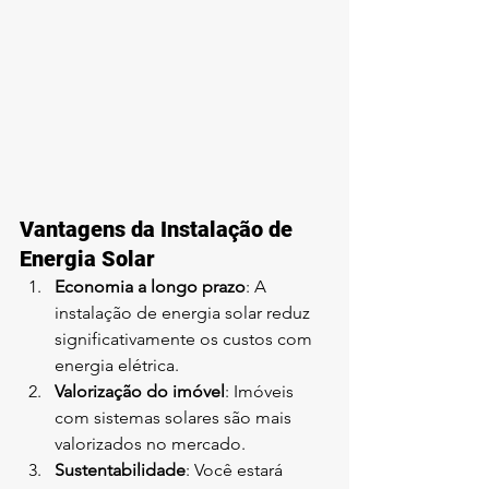
Vantagens da Instalação de 
Energia Solar
Economia a longo prazo
: A 
instalação de energia solar reduz 
significativamente os custos com 
energia elétrica.
Valorização do imóvel
: Imóveis 
com sistemas solares são mais 
valorizados no mercado.
Sustentabilidade
: Você estará 