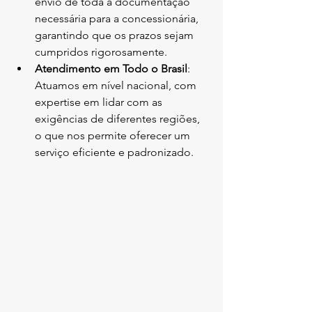
envio de toda a documentação 
necessária para a concessionária, 
garantindo que os prazos sejam 
cumpridos rigorosamente.
Atendimento em Todo o Brasil
: 
Atuamos em nível nacional, com 
expertise em lidar com as 
exigências de diferentes regiões, 
o que nos permite oferecer um 
serviço eficiente e padronizado.