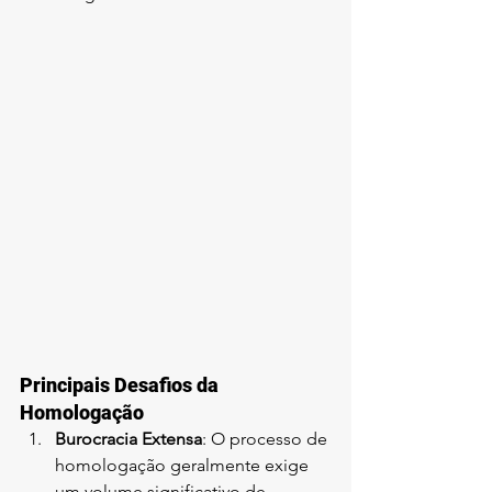
Principais Desafios da 
Homologação
Burocracia Extensa
: O processo de 
homologação geralmente exige 
um volume significativo de 