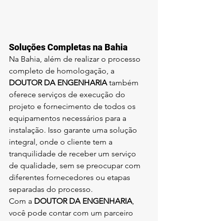
Soluções Completas na Bahia
Na Bahia, além de realizar o processo 
completo de homologação, a 
DOUTOR DA ENGENHARIA
 também 
oferece serviços de execução do 
projeto e fornecimento de todos os 
equipamentos necessários para a 
instalação. Isso garante uma solução 
integral, onde o cliente tem a 
tranquilidade de receber um serviço 
de qualidade, sem se preocupar com 
diferentes fornecedores ou etapas 
separadas do processo.
Com a 
DOUTOR DA ENGENHARIA
, 
você pode contar com um parceiro 