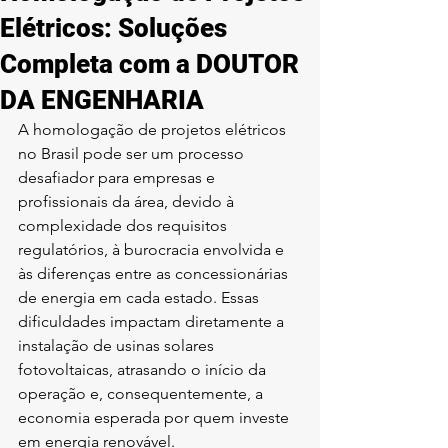
Elétricos: Soluções
Completa com a DOUTOR
DA ENGENHARIA
A homologação de projetos elétricos 
no Brasil pode ser um processo 
desafiador para empresas e 
profissionais da área, devido à 
complexidade dos requisitos 
regulatórios, à burocracia envolvida e 
às diferenças entre as concessionárias 
de energia em cada estado. Essas 
dificuldades impactam diretamente a 
instalação de usinas solares 
fotovoltaicas, atrasando o início da 
operação e, consequentemente, a 
economia esperada por quem investe 
em energia renovável.