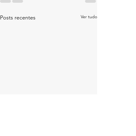
Ver tudo
Posts recentes