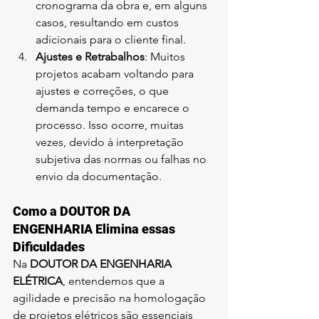
cronograma da obra e, em alguns 
casos, resultando em custos 
adicionais para o cliente final.
Ajustes e Retrabalhos
: Muitos 
projetos acabam voltando para 
ajustes e correções, o que 
demanda tempo e encarece o 
processo. Isso ocorre, muitas 
vezes, devido à interpretação 
subjetiva das normas ou falhas no 
envio da documentação.
Como a DOUTOR DA 
ENGENHARIA Elimina essas 
Dificuldades
Na 
DOUTOR DA ENGENHARIA 
ELÉTRICA
, entendemos que a 
agilidade e precisão na homologação 
de projetos elétricos são essenciais 