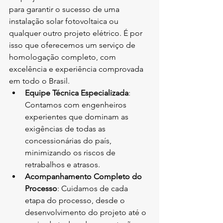
para garantir o sucesso de uma 
instalação solar fotovoltaica ou 
qualquer outro projeto elétrico. É por 
isso que oferecemos um serviço de 
homologação completo, com 
excelência e experiência comprovada 
em todo o Brasil.
Equipe Técnica Especializada
: 
Contamos com engenheiros 
experientes que dominam as 
exigências de todas as 
concessionárias do país, 
minimizando os riscos de 
retrabalhos e atrasos.
Acompanhamento Completo do 
Processo
: Cuidamos de cada 
etapa do processo, desde o 
desenvolvimento do projeto até o 