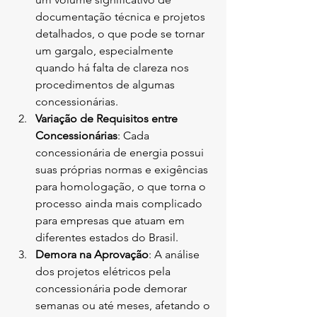
documentação técnica e projetos 
detalhados, o que pode se tornar 
um gargalo, especialmente 
quando há falta de clareza nos 
procedimentos de algumas 
concessionárias.
Variação de Requisitos entre 
Concessionárias
: Cada 
concessionária de energia possui 
suas próprias normas e exigências 
para homologação, o que torna o 
processo ainda mais complicado 
para empresas que atuam em 
diferentes estados do Brasil.
Demora na Aprovação
: A análise 
dos projetos elétricos pela 
concessionária pode demorar 
semanas ou até meses, afetando o 