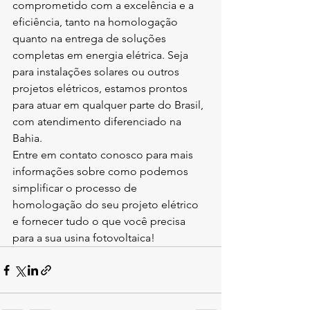
comprometido com a excelência e a 
eficiência, tanto na homologação 
quanto na entrega de soluções 
completas em energia elétrica. Seja 
para instalações solares ou outros 
projetos elétricos, estamos prontos 
para atuar em qualquer parte do Brasil, 
com atendimento diferenciado na 
Bahia.
Entre em contato conosco para mais 
informações sobre como podemos 
simplificar o processo de 
homologação do seu projeto elétrico 
e fornecer tudo o que você precisa 
para a sua usina fotovoltaica!