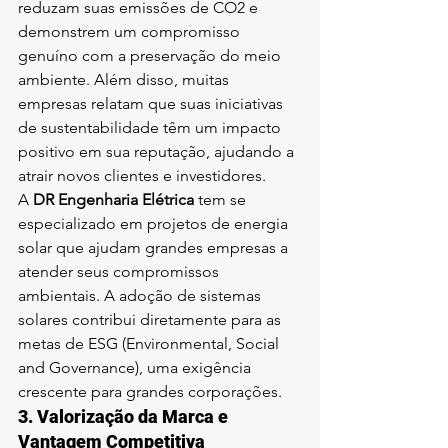
reduzam suas emissões de CO2 e 
demonstrem um compromisso 
genuíno com a preservação do meio 
ambiente. Além disso, muitas 
empresas relatam que suas iniciativas 
de sustentabilidade têm um impacto 
positivo em sua reputação, ajudando a 
atrair novos clientes e investidores.
A 
DR Engenharia Elétrica
 tem se 
especializado em projetos de energia 
solar que ajudam grandes empresas a 
atender seus compromissos 
ambientais. A adoção de sistemas 
solares contribui diretamente para as 
metas de ESG (Environmental, Social 
and Governance), uma exigência 
crescente para grandes corporações.
3. 
Valorização da Marca e 
Vantagem Competitiva