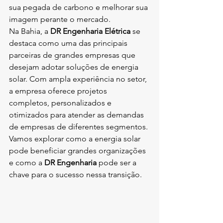
sua pegada de carbono e melhorar sua 
imagem perante o mercado.
Na Bahia, a 
DR Engenharia Elétrica
 se 
destaca como uma das principais 
parceiras de grandes empresas que 
desejam adotar soluções de energia 
solar. Com ampla experiência no setor, 
a empresa oferece projetos 
completos, personalizados e 
otimizados para atender as demandas 
de empresas de diferentes segmentos. 
Vamos explorar como a energia solar 
pode beneficiar grandes organizações 
e como a 
DR Engenharia
 pode ser a 
chave para o sucesso nessa transição.