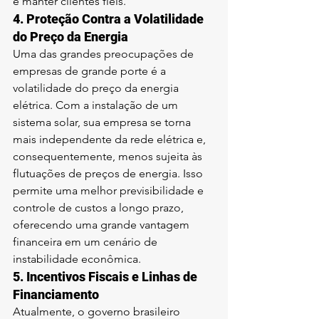
e manter clientes fiéis.
4. 
Proteção Contra a Volatilidade 
do Preço da Energia
Uma das grandes preocupações de 
empresas de grande porte é a 
volatilidade do preço da energia 
elétrica. Com a instalação de um 
sistema solar, sua empresa se torna 
mais independente da rede elétrica e, 
consequentemente, menos sujeita às 
flutuações de preços de energia. Isso 
permite uma melhor previsibilidade e 
controle de custos a longo prazo, 
oferecendo uma grande vantagem 
financeira em um cenário de 
instabilidade econômica.
5. 
Incentivos Fiscais e Linhas de 
Financiamento
Atualmente, o governo brasileiro 