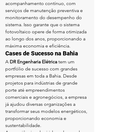
acompanhamento contínuo, com 
serviços de manutenção preventiva e 
monitoramento do desempenho do 
sistema. Isso garante que o sistema 
fotovoltaico opere de forma otimizada 
ao longo dos anos, proporcionando a 
máxima economia e eficiência.
Cases de Sucesso na Bahia
A 
DR Engenharia Elétrica
 tem um 
portfólio de sucesso com grandes 
empresas em toda a Bahia. Desde 
projetos para indústrias de grande 
porte até empreendimentos 
comerciais e agronegócios, a empresa 
já ajudou diversas organizações a 
transformar seus modelos energéticos, 
proporcionando economia e 
sustentabilidade.