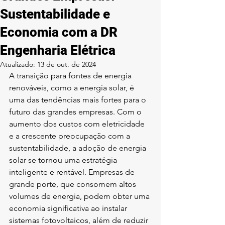
Sustentabilidade e
Economia com a DR
Engenharia Elétrica
Atualizado:
13 de out. de 2024
A transição para fontes de energia 
renováveis, como a energia solar, é 
uma das tendências mais fortes para o 
futuro das grandes empresas. Com o 
aumento dos custos com eletricidade 
e a crescente preocupação com a 
sustentabilidade, a adoção de energia 
solar se tornou uma estratégia 
inteligente e rentável. Empresas de 
grande porte, que consomem altos 
volumes de energia, podem obter uma 
economia significativa ao instalar 
sistemas fotovoltaicos, além de reduzir 