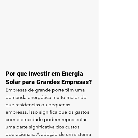
Por que Investir em Energia 
Solar para Grandes Empresas?
Empresas de grande porte têm uma 
demanda energética muito maior do 
que residências ou pequenas 
empresas. Isso significa que os gastos 
com eletricidade podem representar 
uma parte significativa dos custos 
operacionais. A adoção de um sistema 