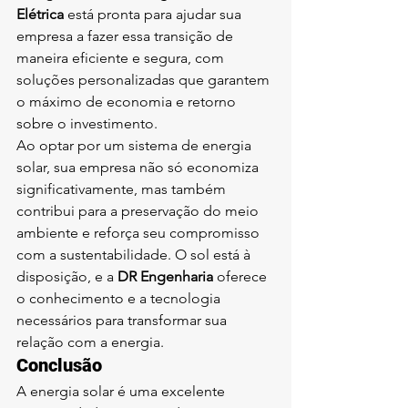
Elétrica
 está pronta para ajudar sua 
empresa a fazer essa transição de 
maneira eficiente e segura, com 
soluções personalizadas que garantem 
o máximo de economia e retorno 
sobre o investimento.
Ao optar por um sistema de energia 
solar, sua empresa não só economiza 
significativamente, mas também 
contribui para a preservação do meio 
ambiente e reforça seu compromisso 
com a sustentabilidade. O sol está à 
disposição, e a 
DR Engenharia
 oferece 
o conhecimento e a tecnologia 
necessários para transformar sua 
relação com a energia.
Conclusão
A energia solar é uma excelente 