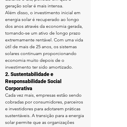
geração solar é mais intensa.
Além disso, o investimento inicial em 
energia solar é recuperado ao longo 
dos anos através da economia gerada, 
tornando-se um ativo de longo prazo 
extremamente rentável. Com uma vida 
útil de mais de 25 anos, os sistemas 
solares continuam proporcionando 
economia muito depois de o 
investimento ter sido amortizado.
2. 
Sustentabilidade e 
Responsabilidade Social 
Corporativa
Cada vez mais, empresas estão sendo 
cobradas por consumidores, parceiros 
e investidores para adotarem práticas 
sustentáveis. A transição para a energia 
solar permite que as organizações 