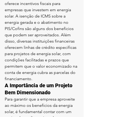
oferece incentivos fiscais para 
empresas que investem em energia 
solar. A isenção de ICMS sobre a 
energia gerada e o abatimento no 
PIS/Cofins são alguns dos benefícios 
que podem ser aproveitados. Além 
disso, diversas instituições financeiras 
oferecem linhas de crédito específicas 
para projetos de energia solar, com 
condições facilitadas e prazos que 
permitem que o valor economizado na 
conta de energia cubra as parcelas do 
financiamento.
A Importância de um Projeto 
Bem Dimensionado
Para garantir que a empresa aproveite 
ao máximo os benefícios da energia 
solar, é fundamental contar com um 