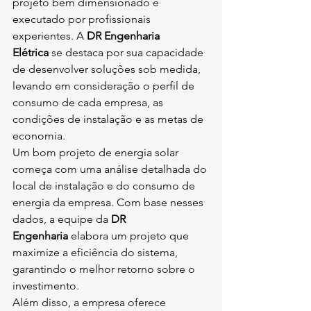
projeto bem dimensionado e 
executado por profissionais 
experientes. A 
DR Engenharia 
Elétrica
 se destaca por sua capacidade 
de desenvolver soluções sob medida, 
levando em consideração o perfil de 
consumo de cada empresa, as 
condições de instalação e as metas de 
economia.
Um bom projeto de energia solar 
começa com uma análise detalhada do 
local de instalação e do consumo de 
energia da empresa. Com base nesses 
dados, a equipe da 
DR 
Engenharia
 elabora um projeto que 
maximize a eficiência do sistema, 
garantindo o melhor retorno sobre o 
investimento.
Além disso, a empresa oferece 