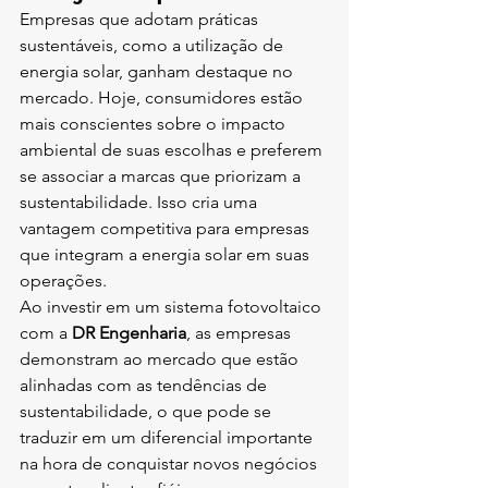
Empresas que adotam práticas 
sustentáveis, como a utilização de 
energia solar, ganham destaque no 
mercado. Hoje, consumidores estão 
mais conscientes sobre o impacto 
ambiental de suas escolhas e preferem 
se associar a marcas que priorizam a 
sustentabilidade. Isso cria uma 
vantagem competitiva para empresas 
que integram a energia solar em suas 
operações.
Ao investir em um sistema fotovoltaico 
com a 
DR Engenharia
, as empresas 
demonstram ao mercado que estão 
alinhadas com as tendências de 
sustentabilidade, o que pode se 
traduzir em um diferencial importante 
na hora de conquistar novos negócios 