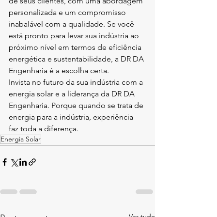
de seus clientes, com uma abordagem 
personalizada e um compromisso 
inabalável com a qualidade. Se você 
está pronto para levar sua indústria ao 
próximo nível em termos de eficiência 
energética e sustentabilidade, a DR DA 
Engenharia é a escolha certa.
Invista no futuro da sua indústria com a 
energia solar e a liderança da DR DA 
Engenharia. Porque quando se trata de 
energia para a indústria, experiência 
faz toda a diferença.
Energia Solar
Ver tudo