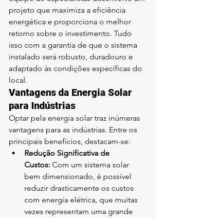
projeto que maximiza a eficiência 
energética e proporciona o melhor 
retorno sobre o investimento. Tudo 
isso com a garantia de que o sistema 
instalado será robusto, duradouro e 
adaptado às condições específicas do 
local.
Vantagens da Energia Solar 
para Indústrias
Optar pela energia solar traz inúmeras 
vantagens para as indústrias. Entre os 
principais benefícios, destacam-se:
Redução Significativa de 
Custos:
 Com um sistema solar 
bem dimensionado, é possível 
reduzir drasticamente os custos 
com energia elétrica, que muitas 
vezes representam uma grande 