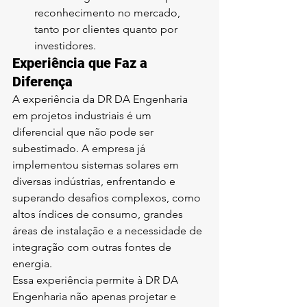
reconhecimento no mercado, 
tanto por clientes quanto por 
investidores.
Experiência que Faz a 
Diferença
A experiência da DR DA Engenharia 
em projetos industriais é um 
diferencial que não pode ser 
subestimado. A empresa já 
implementou sistemas solares em 
diversas indústrias, enfrentando e 
superando desafios complexos, como 
altos índices de consumo, grandes 
áreas de instalação e a necessidade de 
integração com outras fontes de 
energia.
Essa experiência permite à DR DA 
Engenharia não apenas projetar e 