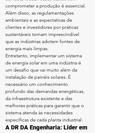
comprometer a produção é essencial. 
Além disso, as regulamentações 
ambientais e as expectativas de 
clientes e investidores por práticas 
sustentáveis tornam imprescindível 
que as indústrias adotem fontes de 
energia mais limpas.
Entretanto, implementar um sistema 
de energia solar em uma indústria é 
um desafio que vai muito além da 
instalação de painéis solares. É 
necessário um conhecimento 
profundo das demandas energéticas, 
da infraestrutura existente e das 
melhores práticas para garantir que o 
sistema atenda às necessidades 
específicas de cada planta industrial.
A DR DA Engenharia: Líder em 