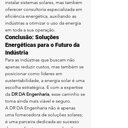
instalar sistemas solares, mas também 
oferecer consultoria especializada em 
eficiência energética, auxiliando as 
indústrias a otimizar o uso da energia 
em toda a sua operação.
Conclusão: Soluções 
Energéticas para o Futuro da 
Indústria
Para as indústrias que buscam não 
apenas reduzir custos, mas também se 
posicionar como líderes em 
sustentabilidade, a energia solar é uma 
escolha estratégica. E com a expertise 
da 
DR DA Engenharia
, esse caminho se 
torna ainda mais viável e seguro.
A DR DA Engenharia não é apenas 
uma fornecedora de soluções solares; 
é uma parceira dedicada ao sucesso 