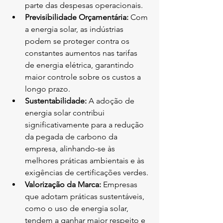
parte das despesas operacionais.
Previsibilidade Orçamentária:
 Com 
a energia solar, as indústrias 
podem se proteger contra os 
constantes aumentos nas tarifas 
de energia elétrica, garantindo 
maior controle sobre os custos a 
longo prazo.
Sustentabilidade:
 A adoção de 
energia solar contribui 
significativamente para a redução 
da pegada de carbono da 
empresa, alinhando-se às 
melhores práticas ambientais e às 
exigências de certificações verdes.
Valorização da Marca:
 Empresas 
que adotam práticas sustentáveis, 
como o uso de energia solar, 
tendem a ganhar maior respeito e 