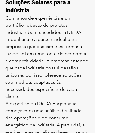
Soluções Solares para a 
Indústria
Com anos de experiência e um 
portfólio robusto de projetos 
industriais bem-sucedidos, a DR DA 
Engenharia é a parceira ideal para 
empresas que buscam transformar a 
luz do sol em uma fonte de economia 
e competitividade. A empresa entende 
que cada indústria possui desafios 
únicos e, por isso, oferece soluções 
sob medida, adaptadas às 
necessidades específicas de cada 
cliente.
A expertise da DR DA Engenharia 
começa com uma análise detalhada 
das operações e do consumo 
energético da indústria. A partir daí, a 
equipe de especialistas desenvolve um 