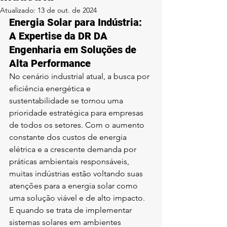
Atualizado:
13 de out. de 2024
Energia Solar para Indústria: 
A Expertise da DR DA 
Engenharia em Soluções de 
Alta Performance
No cenário industrial atual, a busca por 
eficiência energética e 
sustentabilidade se tornou uma 
prioridade estratégica para empresas 
de todos os setores. Com o aumento 
constante dos custos de energia 
elétrica e a crescente demanda por 
práticas ambientais responsáveis, 
muitas indústrias estão voltando suas 
atenções para a energia solar como 
uma solução viável e de alto impacto. 
E quando se trata de implementar 
sistemas solares em ambientes 