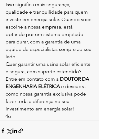
Isso significa mais segurança, 
qualidade e tranquilidade para quem 
investe em energia solar. Quando você 
escolhe a nossa empresa, está 
optando por um sistema projetado 
para durar, com a garantia de uma 
equipe de especialistas sempre ao seu 
lado.
Quer garantir uma usina solar eficiente 
e segura, com suporte estendido? 
Entre em contato com a 
DOUTOR DA 
ENGENHARIA ELÉTRICA
 e descubra 
como nossa garantia exclusiva pode 
fazer toda a diferença no seu 
investimento em energia solar!
4o