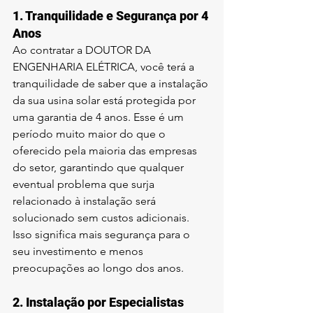
1. 
Tranquilidade e Segurança por 4 
Anos
Ao contratar a DOUTOR DA 
ENGENHARIA ELÉTRICA, você terá a 
tranquilidade de saber que a instalação 
da sua usina solar está protegida por 
uma garantia de 4 anos. Esse é um 
período muito maior do que o 
oferecido pela maioria das empresas 
do setor, garantindo que qualquer 
eventual problema que surja 
relacionado à instalação será 
solucionado sem custos adicionais. 
Isso significa mais segurança para o 
seu investimento e menos 
preocupações ao longo dos anos.
2. 
Instalação por Especialistas 