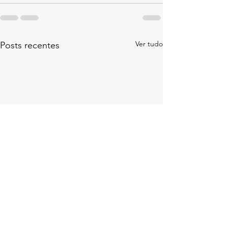
Ver tudo
Posts recentes