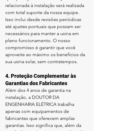
relacionada à instalação será realizada 
com total suporte da nossa equipe. 
Isso inclui desde revisões periódicas 
até ajustes pontuais que possam ser 
necessários para manter a usina em 
pleno funcionamento. O nosso 
compromisso é garantir que você 
aproveite ao máximo os benefícios da 
sua usina solar, sem contratempos.
4. 
Proteção Complementar às 
Garantias dos Fabricantes
Além dos 4 anos de garantia na 
instalação, a DOUTOR DA 
ENGENHARIA ELÉTRICA trabalha 
apenas com equipamentos de 
fabricantes que oferecem amplas 
garantias. Isso significa que, além da 