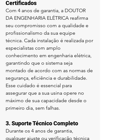
Certificados
Com 4 anos de garantia, a DOUTOR 
DA ENGENHARIA ELÉTRICA reafirma 
seu compromisso com a qualidade e 
profissionalismo da sua equipe 
técnica. Cada instalação é realizada por 
especialistas com amplo 
conhecimento em engenharia elétrica, 
garantindo que o sistema seja 
montado de acordo com as normas de 
segurança, eficiência e durabilidade. 
Esse cuidado é essencial para 
assegurar que a sua usina opere no 
máximo de sua capacidade desde o 
primeiro dia, sem falhas.
3. 
Suporte Técnico Completo
Durante os 4 anos de garantia, 
qualquer ajuste ou verificação técnica 