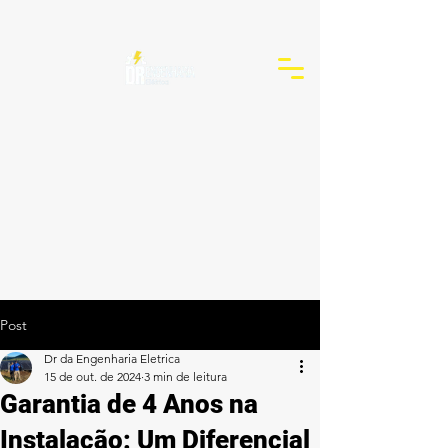
Post
Dr da Engenharia Eletrica
15 de out. de 2024
3 min de leitura
Garantia de 4 Anos na
Instalação: Um Diferencial