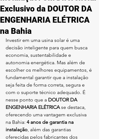
Exclusivo da DOUTOR DA
ENGENHARIA ELÉTRICA
na Bahia
Investir em uma usina solar é uma 
decisão inteligente para quem busca 
economia, sustentabilidade e 
autonomia energética. Mas além de 
escolher os melhores equipamentos, é 
fundamental garantir que a instalação 
seja feita de forma correta, segura e 
com o suporte técnico adequado. É 
nesse ponto que a 
DOUTOR DA 
ENGENHARIA ELÉTRICA
 se destaca, 
oferecendo uma vantagem exclusiva 
na Bahia: 
4 anos de garantia na 
instalação
, além das garantias 
oferecidas pelos fabricantes dos 