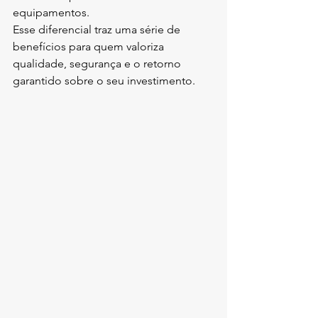
equipamentos.
Esse diferencial traz uma série de 
benefícios para quem valoriza 
qualidade, segurança e o retorno 
garantido sobre o seu investimento.