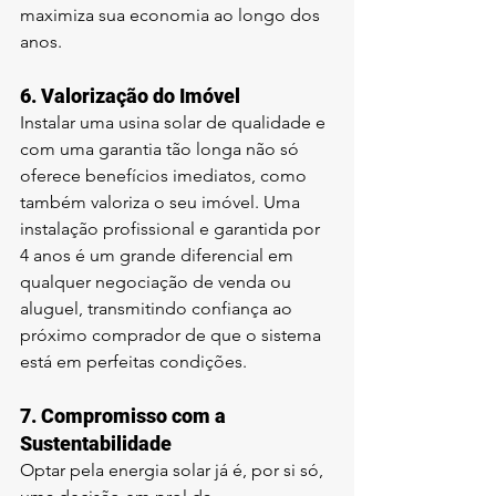
maximiza sua economia ao longo dos 
anos.
6. 
Valorização do Imóvel
Instalar uma usina solar de qualidade e 
com uma garantia tão longa não só 
oferece benefícios imediatos, como 
também valoriza o seu imóvel. Uma 
instalação profissional e garantida por 
4 anos é um grande diferencial em 
qualquer negociação de venda ou 
aluguel, transmitindo confiança ao 
próximo comprador de que o sistema 
está em perfeitas condições.
7. 
Compromisso com a 
Sustentabilidade
Optar pela energia solar já é, por si só, 