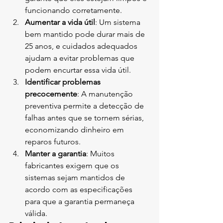
funcionando corretamente.
Aumentar a vida útil
: Um sistema 
bem mantido pode durar mais de 
25 anos, e cuidados adequados 
ajudam a evitar problemas que 
podem encurtar essa vida útil.
Identificar problemas 
precocemente
: A manutenção 
preventiva permite a detecção de 
falhas antes que se tornem sérias, 
economizando dinheiro em 
reparos futuros.
Manter a garantia
: Muitos 
fabricantes exigem que os 
sistemas sejam mantidos de 
acordo com as especificações 
para que a garantia permaneça 
válida.