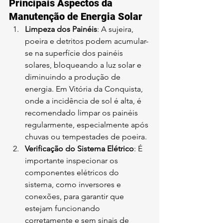
Principais Aspectos da 
Manutenção de Energia Solar
Limpeza dos Painéis
: A sujeira, 
poeira e detritos podem acumular-
se na superfície dos painéis 
solares, bloqueando a luz solar e 
diminuindo a produção de 
energia. Em Vitória da Conquista, 
onde a incidência de sol é alta, é 
recomendado limpar os painéis 
regularmente, especialmente após 
chuvas ou tempestades de poeira.
Verificação do Sistema Elétrico
: É 
importante inspecionar os 
componentes elétricos do 
sistema, como inversores e 
conexões, para garantir que 
estejam funcionando 
corretamente e sem sinais de 