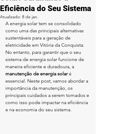
Eficiência do Seu Sistema
Atualizado:
8 de jan.
A energia solar tem se consolidado 
como uma das principais alternativas 
sustentáveis para a geração de 
eletricidade em Vitória da Conquista. 
No entanto, para garantir que o seu 
sistema de energia solar funcione de 
maneira eficiente e duradoura, a 
manutenção de energia solar
 é 
essencial. Neste post, vamos abordar a 
importância da manutenção, os 
principais cuidados a serem tomados e 
como isso pode impactar na eficiência 
e na economia do seu sistema.