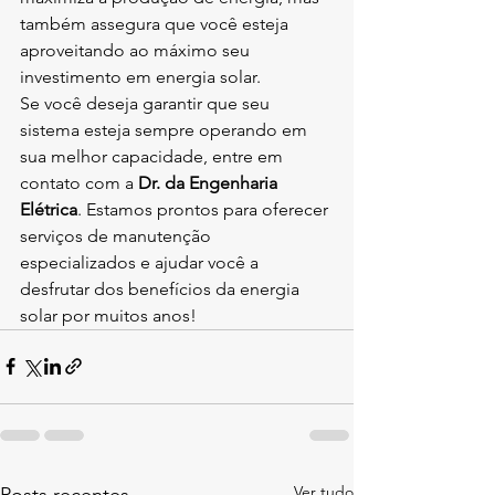
também assegura que você esteja 
aproveitando ao máximo seu 
investimento em energia solar.
Se você deseja garantir que seu 
sistema esteja sempre operando em 
sua melhor capacidade, entre em 
contato com a 
Dr. da Engenharia 
Elétrica
. Estamos prontos para oferecer 
serviços de manutenção 
especializados e ajudar você a 
desfrutar dos benefícios da energia 
solar por muitos anos!
Ver tudo
Posts recentes