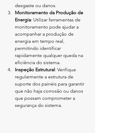
desgaste ou danos.
Monitoramento da Produção de 
Energia
: Utilizar ferramentas de 
monitoramento pode ajudar a 
acompanhar a produção de 
energia em tempo real, 
permitindo identificar 
rapidamente qualquer queda na 
eficiência do sistema.
Inspeção Estrutural
: Verifique 
regularmente a estrutura de 
suporte dos painéis para garantir 
que não haja corrosão ou danos 
que possam comprometer a 
segurança do sistema.