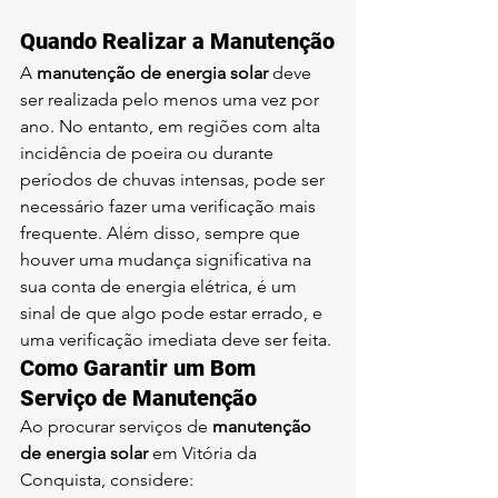
Quando Realizar a Manutenção
A 
manutenção de energia solar
 deve 
ser realizada pelo menos uma vez por 
ano. No entanto, em regiões com alta 
incidência de poeira ou durante 
períodos de chuvas intensas, pode ser 
necessário fazer uma verificação mais 
frequente. Além disso, sempre que 
houver uma mudança significativa na 
sua conta de energia elétrica, é um 
sinal de que algo pode estar errado, e 
uma verificação imediata deve ser feita.
Como Garantir um Bom 
Serviço de Manutenção
Ao procurar serviços de 
manutenção 
de energia solar
 em Vitória da 
Conquista, considere: