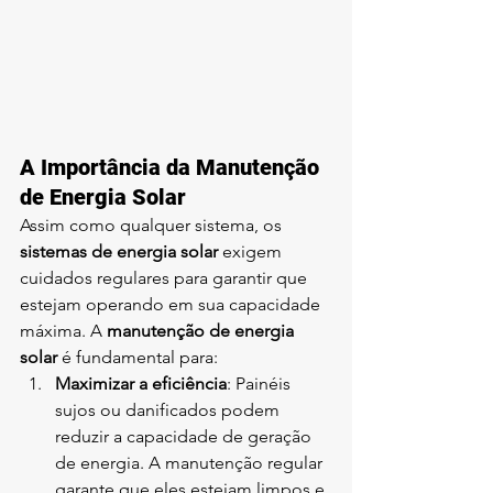
A Importância da Manutenção 
de Energia Solar
Assim como qualquer sistema, os 
sistemas de energia solar
 exigem 
cuidados regulares para garantir que 
estejam operando em sua capacidade 
máxima. A 
manutenção de energia 
solar
 é fundamental para:
Maximizar a eficiência
: Painéis 
sujos ou danificados podem 
reduzir a capacidade de geração 
de energia. A manutenção regular 
garante que eles estejam limpos e 