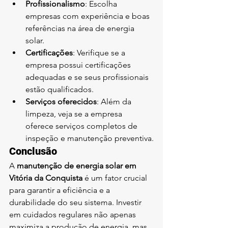
Profissionalismo
: Escolha 
empresas com experiência e boas 
referências na área de energia 
solar.
Certificações
: Verifique se a 
empresa possui certificações 
adequadas e se seus profissionais 
estão qualificados.
Serviços oferecidos
: Além da 
limpeza, veja se a empresa 
oferece serviços completos de 
inspeção e manutenção preventiva.
Conclusão
A 
manutenção de energia solar em 
Vitória da Conquista
 é um fator crucial 
para garantir a eficiência e a 
durabilidade do seu sistema. Investir 
em cuidados regulares não apenas 
maximiza a produção de energia, mas 