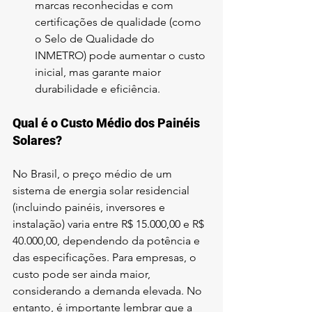
marcas reconhecidas e com 
certificações de qualidade (como 
o Selo de Qualidade do 
INMETRO) pode aumentar o custo 
inicial, mas garante maior 
durabilidade e eficiência.
Qual é o Custo Médio dos Painéis 
Solares?
No Brasil, o preço médio de um 
sistema de energia solar residencial 
(incluindo painéis, inversores e 
instalação) varia entre R$ 15.000,00 e R$ 
40.000,00, dependendo da potência e 
das especificações. Para empresas, o 
custo pode ser ainda maior, 
considerando a demanda elevada. No 
entanto, é importante lembrar que a 