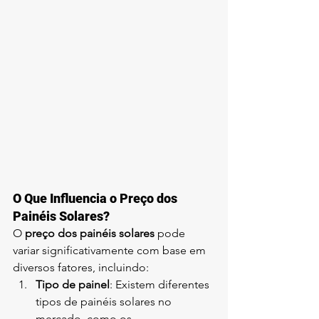
O Que Influencia o Preço dos 
Painéis Solares?
O 
preço dos painéis solares
 pode 
variar significativamente com base em 
diversos fatores, incluindo:
Tipo de painel
: Existem diferentes 
tipos de painéis solares no 
mercado, como os 