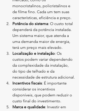
monocristalinos, policristalinos e 
de filme fino. Cada um tem suas 
características, eficiência e preço.
Potência do sistema
: O custo total 
dependerá da potência instalada. 
Um sistema maior, que atenda a 
uma demanda maior de energia, 
terá um preço mais elevado.
Localização e instalação
: Os 
custos podem variar dependendo 
da complexidade da instalação, 
do tipo de telhado e da 
necessidade de estrutura adicional.
Incentivos fiscais
: É importante 
considerar os incentivos 
disponíveis, que podem reduzir o 
custo final do investimento.
Marca e qualidade
: Investir em 