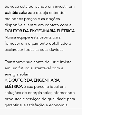
Se você está pensando em investir em 
painéis solares
 e deseja entender 
melhor os preços e as opções 
disponíveis, entre em contato com a 
DOUTOR DA ENGENHARIA ELÉTRICA
. 
Nossa equipe está pronta para 
fornecer um orçamento detalhado e 
esclarecer todas as suas dúvidas.
Transforme sua conta de luz e invista 
em um futuro sustentável com a 
energia solar!
A 
DOUTOR DA ENGENHARIA 
ELÉTRICA
 é sua parceira ideal em 
soluções de energia solar, oferecendo 
produtos e serviços de qualidade para 
garantir sua satisfação e economia.