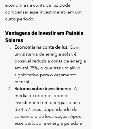
economia na conta de luz pode 
compensar esse investimento em um 
curto período.
Vantagens de Investir em Painéis 
Solares
Economia na conta de luz
: Com 
um sistema de energia solar, é 
possível reduzir a conta de energia 
em até 95%, o que traz um alívio 
significativo para o orçamento 
mensal.
Retorno sobre investimento
: A 
média de retorno sobre o 
investimento em energia solar é 
de 4 a 7 anos, dependendo do 
consumo e da localização. Após 
esse período, a energia gerada é 