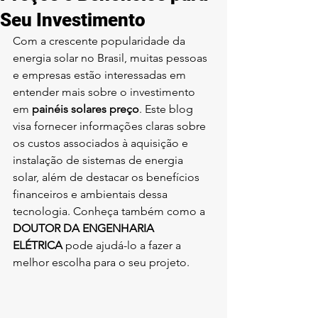
Seu Investimento
Com a crescente popularidade da 
energia solar no Brasil, muitas pessoas 
e empresas estão interessadas em 
entender mais sobre o investimento 
em 
painéis solares preço
. Este blog 
visa fornecer informações claras sobre 
os custos associados à aquisição e 
instalação de sistemas de energia 
solar, além de destacar os benefícios 
financeiros e ambientais dessa 
tecnologia. Conheça também como a 
DOUTOR DA ENGENHARIA 
ELÉTRICA
 pode ajudá-lo a fazer a 
melhor escolha para o seu projeto.