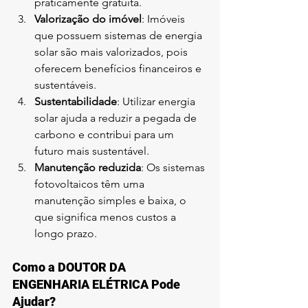
praticamente gratuita.
Valorização do imóvel
: Imóveis 
que possuem sistemas de energia 
solar são mais valorizados, pois 
oferecem benefícios financeiros e 
sustentáveis.
Sustentabilidade
: Utilizar energia 
solar ajuda a reduzir a pegada de 
carbono e contribui para um 
futuro mais sustentável.
Manutenção reduzida
: Os sistemas 
fotovoltaicos têm uma 
manutenção simples e baixa, o 
que significa menos custos a 
longo prazo.
Como a DOUTOR DA 
ENGENHARIA ELÉTRICA Pode 
Ajudar?