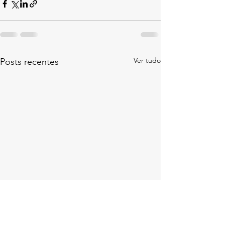
Ver tudo
Posts recentes