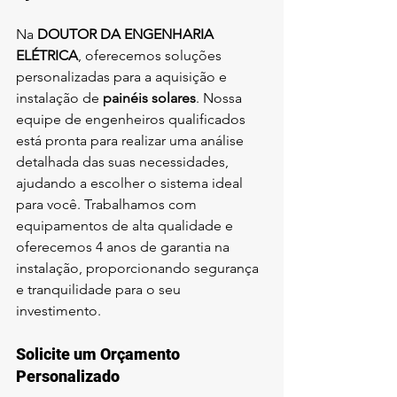
Na 
DOUTOR DA ENGENHARIA 
ELÉTRICA
, oferecemos soluções 
personalizadas para a aquisição e 
instalação de 
painéis solares
. Nossa 
equipe de engenheiros qualificados 
está pronta para realizar uma análise 
detalhada das suas necessidades, 
ajudando a escolher o sistema ideal 
para você. Trabalhamos com 
equipamentos de alta qualidade e 
oferecemos 4 anos de garantia na 
instalação, proporcionando segurança 
e tranquilidade para o seu 
investimento.
Solicite um Orçamento 
Personalizado