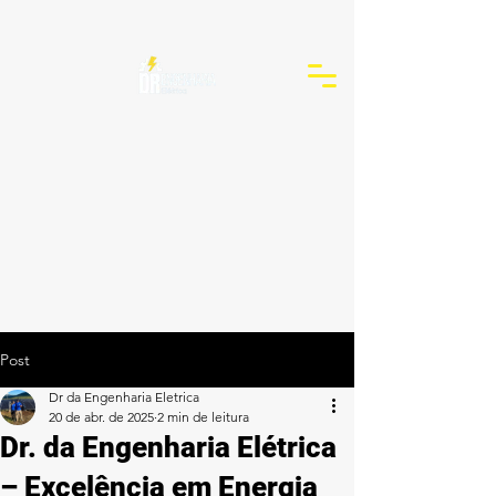
Post
Dr da Engenharia Eletrica
20 de abr. de 2025
2 min de leitura
Dr. da Engenharia Elétrica
– Excelência em Energia