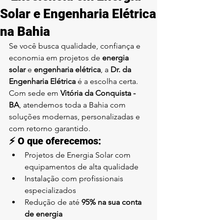
Solar e Engenharia Elétrica
na Bahia
Se você busca qualidade, confiança e 
economia em projetos de 
energia 
solar
 e 
engenharia elétrica
, a 
Dr. da 
Engenharia Elétrica
 é a escolha certa. 
Com sede em 
Vitória da Conquista - 
BA
, atendemos toda a Bahia com 
soluções modernas, personalizadas e 
com retorno garantido.
⚡ O que oferecemos:
Projetos de Energia Solar com 
equipamentos de alta qualidade
Instalação com profissionais 
especializados
Redução de até 
95% na sua conta 
de energia