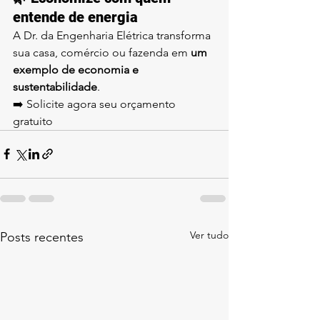
entende de energia
A Dr. da Engenharia Elétrica transforma 
sua casa, comércio ou fazenda em 
um 
exemplo de economia e 
sustentabilidade
.
➡️ Solicite agora seu orçamento 
gratuito
Ver tudo
Posts recentes