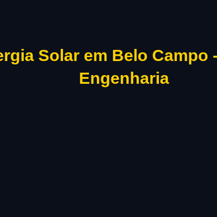
rgia Solar em Belo Campo 
Engenharia