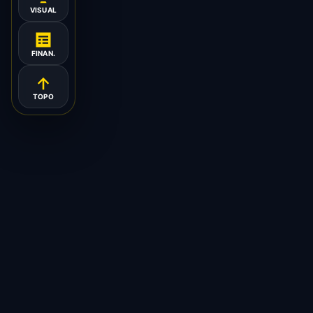
VISUAL
FINAN.
TOPO