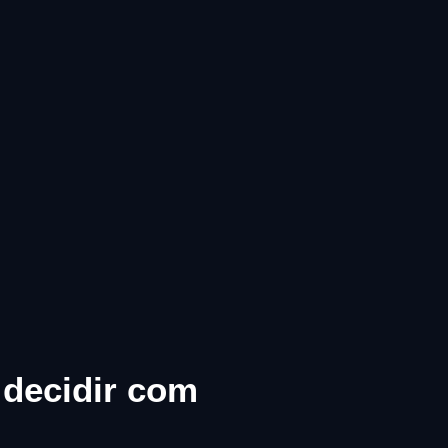
 decidir com