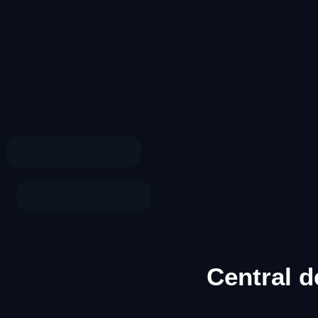
Central d