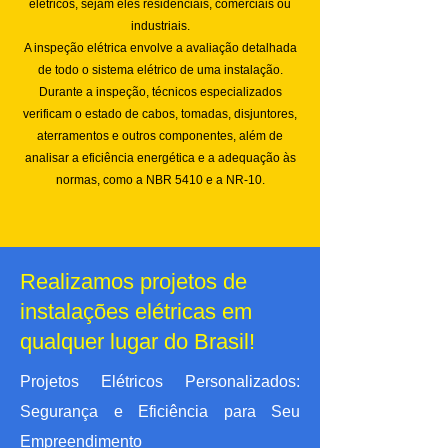
elétricos, sejam eles residenciais, comerciais ou
industriais.
A inspeção elétrica envolve a avaliação detalhada
de todo o sistema elétrico de uma instalação.
Durante a inspeção, técnicos especializados
verificam o estado de cabos, tomadas, disjuntores,
aterramentos e outros componentes, além de
analisar a eficiência energética e a adequação às
normas, como a NBR 5410 e a NR-10.
Realizamos projetos de
instalações elétricas em
qualquer lugar do Brasil!
Projetos Elétricos Personalizados:
Segurança e Eficiência para Seu
Empreendimento