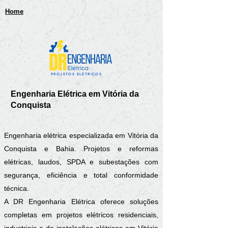
Home
PROJETOS ELÉTRICOS
Engenharia Elétrica em Vitória da
Conquista
Engenharia elétrica especializada em Vitória da
Conquista e Bahia. Projetos e reformas
elétricas, laudos, SPDA e subestações com
segurança, eficiência e total conformidade
técnica.
A DR Engenharia Elétrica oferece soluções
completas em projetos elétricos residenciais,