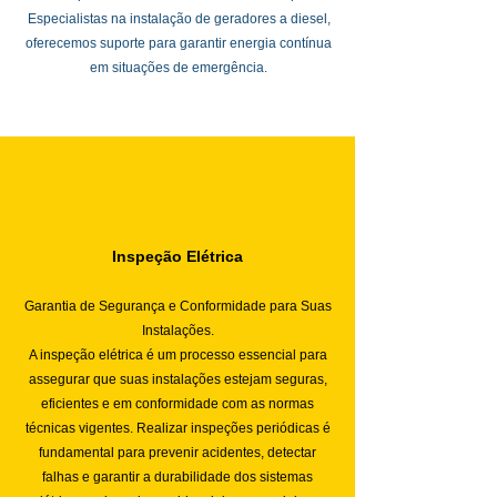
Especialistas na instalação de geradores a diesel,
oferecemos suporte para garantir energia contínua
em situações de emergência.
Inspeção Elétrica
Garantia de
Segurança e Conformidade para Suas
Instalações.
A inspeção elétrica é um processo essencial para
assegurar que suas instalações estejam seguras,
eficientes e em conformidade com as normas
técnicas vigentes. Realizar inspeções periódicas é
fundamental para prevenir acidentes, detectar
falhas e garantir a durabilidade dos sistemas