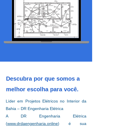
Descubra por que somos a
melhor escolha para você.
Líder em Projetos Elétricos no Interior da
Bahia – DR Engenharia Elétrica
A DR Engenharia Elétrica
(
www.drdaengenharia.online
) é sua