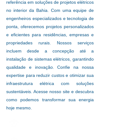
referência em soluções de projetos elétricos
no interior da Bahia. Com uma equipe de
engenheiros especializados e tecnologia de
ponta, oferecemos projetos personalizados
e eficientes para residências, empresas e
propriedades rurais. Nossos serviços
incluem desde a concepção até a
instalação de sistemas elétricos, garantindo
qualidade e inovação. Confie na nossa
expertise para reduzir custos e otimizar sua
infraestrutura elétrica com soluções
sustentáveis. Acesse nosso site e descubra
como podemos transformar sua energia
hoje mesmo.
Profissionais Qualificados