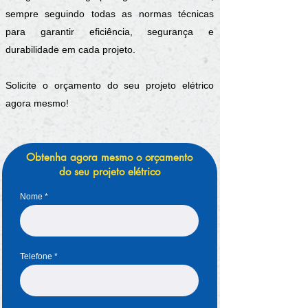
sempre seguindo todas as normas técnicas
para garantir eficiência, segurança e
durabilidade em cada projeto.
Solicite o orçamento do seu projeto elétrico
agora mesmo!
Obtenha agora mesmo o orçamento
do seu projeto elétrico
Nome
Telefone