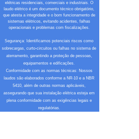
elétricas residenciais, comerciais e industriais. O
laudo elétrico é um documento técnico obrigatório,
que atesta a integridade e o bom funcionamento de
sistemas elétricos, evitando acidentes, falhas
operacionais e problemas com fiscalizações.
Segurança: Identificamos potenciais riscos como
sobrecargas, curto-circuitos ou falhas no sistema de
aterramento, garantindo a proteção de pessoas,
equipamentos e edificações.
Conformidade com as normas técnicas: Nossos
laudos são elaborados conforme a NR-10 e a NBR
5410, além de outras normas aplicáveis,
assegurando que sua instalação elétrica esteja em
plena conformidade com as exigências legais e
regulatórias.