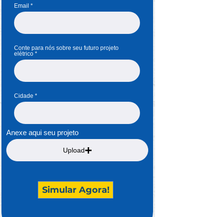
Email
Conte para nós sobre seu futuro projeto
elétrico
Cidade
Anexe aqui seu projeto
Upload
Simular Agora!