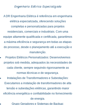
Engenharia Elétrica Especializada
A DR Engenharia Elétrica é referência em engenharia
elétrica especializada, oferecendo soluções
completas e personalizadas para projetos
residenciais, comerciais e industriais. Com uma
equipe altamente qualificada e certificada, garantimos
a máxima eficiência e segurança em todas as etapas
do processo, desde o planejamento até a execução e
manutenção.
Projetos Elétricos Personalizados: Desenvolvemos
projetos sob medida, adequados às necessidades de
cada cliente, sempre seguindo rigorosamente as
normas técnicas e de segurança.
Instalações de Transformadores e Subestações:
Executamos a instalação de transformadores de alta
tensão e subestações elétricas, garantindo maior
eficiência energética e confiabilidade no fornecimento
de energia.
Grupo Geradores e Sistemas de Backup: