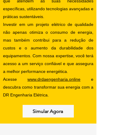
que atendem às suas necessidades
específicas, utilizando tecnologias avançadas e
práticas sustentáveis.
Investir em um projeto elétrico de qualidade
não apenas otimiza o consumo de energia,
mas também contribui para a redução de
custos e o aumento da durabilidade dos
equipamentos. Com nossa expertise, você terá
acesso a um serviço confiável e que assegura
a melhor performance energética.
Acesse
www.drdaengenharia.online
e
descubra como transformar sua energia com a
DR Engenharia Elétrica.
Simular Agora