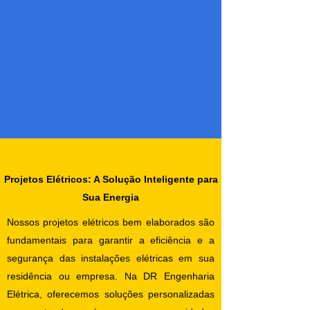
Projetos Elétricos: A Solução Inteligente para
Sua Energia
Nossos projetos elétricos bem elaborados são
fundamentais para garantir a eficiência e a
segurança das instalações elétricas em sua
residência ou empresa. Na DR Engenharia
Elétrica, oferecemos soluções personalizadas