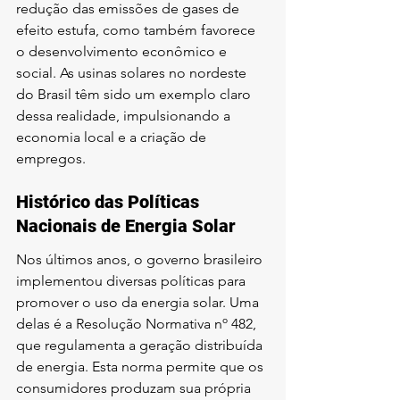
redução das emissões de gases de 
efeito estufa, como também favorece 
o desenvolvimento econômico e 
social. As usinas solares no nordeste 
do Brasil têm sido um exemplo claro 
dessa realidade, impulsionando a 
economia local e a criação de 
empregos.
Histórico das Políticas 
Nacionais de Energia Solar
Nos últimos anos, o governo brasileiro 
implementou diversas políticas para 
promover o uso da energia solar. Uma 
delas é a Resolução Normativa nº 482, 
que regulamenta a geração distribuída 
de energia. Esta norma permite que os 
consumidores produzam sua própria 