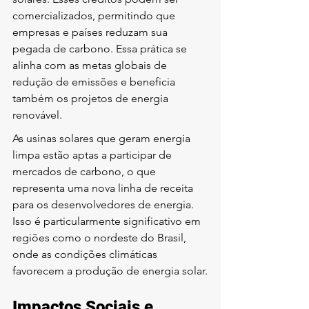
comercializados, permitindo que 
empresas e países reduzam sua 
pegada de carbono. Essa prática se 
alinha com as metas globais de 
redução de emissões e beneficia 
também os projetos de energia 
renovável.
As usinas solares que geram energia 
limpa estão aptas a participar de 
mercados de carbono, o que 
representa uma nova linha de receita 
para os desenvolvedores de energia. 
Isso é particularmente significativo em 
regiões como o nordeste do Brasil, 
onde as condições climáticas 
favorecem a produção de energia solar.
Impactos Sociais e 