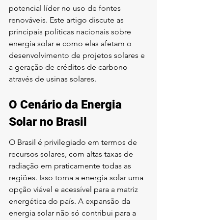
potencial líder no uso de fontes 
renováveis. Este artigo discute as 
principais políticas nacionais sobre 
energia solar e como elas afetam o 
desenvolvimento de projetos solares e 
a geração de créditos de carbono 
através de usinas solares.
O Cenário da Energia 
Solar no Brasil
O Brasil é privilegiado em termos de 
recursos solares, com altas taxas de 
radiação em praticamente todas as 
regiões. Isso torna a energia solar uma 
opção viável e acessível para a matriz 
energética do país. A expansão da 
energia solar não só contribui para a 