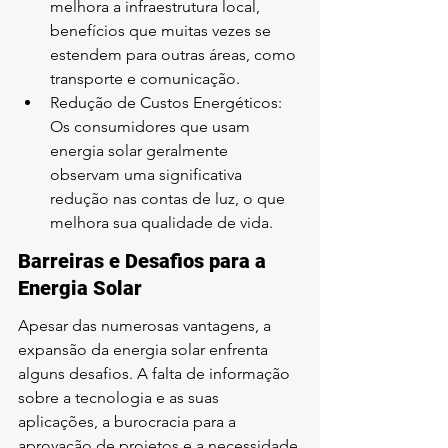
melhora a infraestrutura local, 
benefícios que muitas vezes se 
estendem para outras áreas, como 
transporte e comunicação.
Redução de Custos Energéticos: 
Os consumidores que usam 
energia solar geralmente 
observam uma significativa 
redução nas contas de luz, o que 
melhora sua qualidade de vida.
Barreiras e Desafios para a 
Energia Solar
Apesar das numerosas vantagens, a 
expansão da energia solar enfrenta 
alguns desafios. A falta de informação 
sobre a tecnologia e as suas 
aplicações, a burocracia para a 
aprovação de projetos e a necessidade 