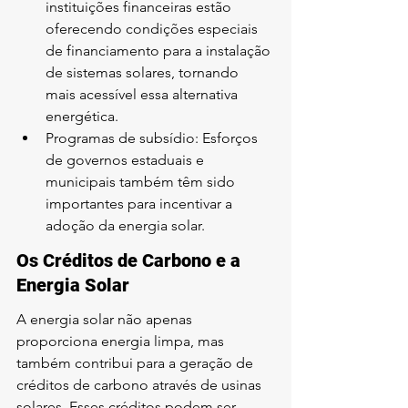
instituições financeiras estão 
oferecendo condições especiais 
de financiamento para a instalação 
de sistemas solares, tornando 
mais acessível essa alternativa 
energética.
Programas de subsídio: Esforços 
de governos estaduais e 
municipais também têm sido 
importantes para incentivar a 
adoção da energia solar.
Os Créditos de Carbono e a 
Energia Solar
A energia solar não apenas 
proporciona energia limpa, mas 
também contribui para a geração de 
créditos de carbono através de usinas 
solares. Esses créditos podem ser 