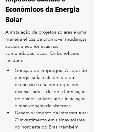
Econômicos da Energia 
Solar
A instalação de projetos solares é uma 
maneira eficaz de promover mudanças 
sociais e econômicas nas 
comunidades locais. Os benefícios 
incluem:
Geração de Empregos: O setor de 
energia solar está em rápida 
expansão e cria empregos em 
diversas áreas, desde a fabricação 
de painéis solares até a instalação 
e manutenção de sistemas.
Desenvolvimento da Infraestrutura: 
O investimento em usinas solares 
no nordeste do Brasil também 