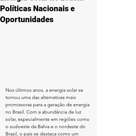
Políticas Nacionais e
Oportunidades
Nos últimos anos, a energia solar se 
tornou uma das alternativas mais 
promissoras para a geração de energia 
no Brasil. Com a abundância de luz 
solar, especialmente em regiões como 
o sudoeste da Bahia e o nordeste do 
Brasil, o país se destaca como um 