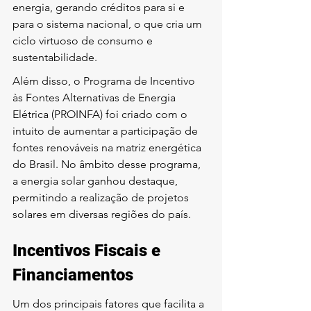
energia, gerando créditos para si e 
para o sistema nacional, o que cria um 
ciclo virtuoso de consumo e 
sustentabilidade.
Além disso, o Programa de Incentivo 
às Fontes Alternativas de Energia 
Elétrica (PROINFA) foi criado com o 
intuito de aumentar a participação de 
fontes renováveis na matriz energética 
do Brasil. No âmbito desse programa, 
a energia solar ganhou destaque, 
permitindo a realização de projetos 
solares em diversas regiões do país.
Incentivos Fiscais e 
Financiamentos
Um dos principais fatores que facilita a 