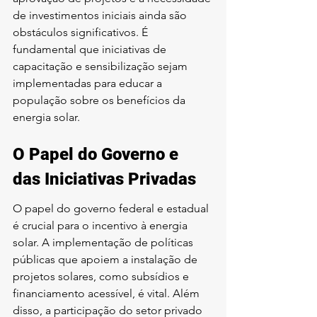
de investimentos iniciais ainda são 
obstáculos significativos. É 
fundamental que iniciativas de 
capacitação e sensibilização sejam 
implementadas para educar a 
população sobre os benefícios da 
energia solar.
O Papel do Governo e 
das Iniciativas Privadas
O papel do governo federal e estadual 
é crucial para o incentivo à energia 
solar. A implementação de políticas 
públicas que apoiem a instalação de 
projetos solares, como subsídios e 
financiamento acessível, é vital. Além 
disso, a participação do setor privado 