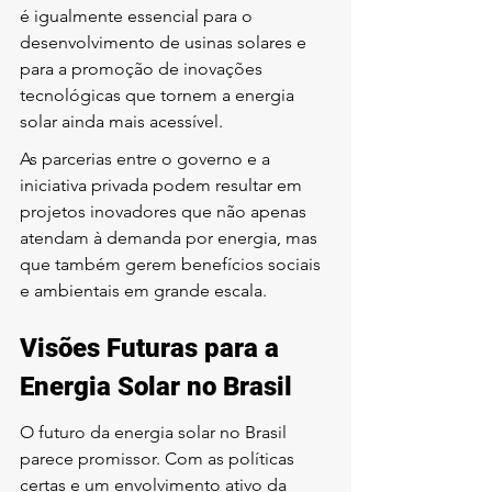
é igualmente essencial para o 
desenvolvimento de usinas solares e 
para a promoção de inovações 
tecnológicas que tornem a energia 
solar ainda mais acessível.
As parcerias entre o governo e a 
iniciativa privada podem resultar em 
projetos inovadores que não apenas 
atendam à demanda por energia, mas 
que também gerem benefícios sociais 
e ambientais em grande escala.
Visões Futuras para a 
Energia Solar no Brasil
O futuro da energia solar no Brasil 
parece promissor. Com as políticas 
certas e um envolvimento ativo da 