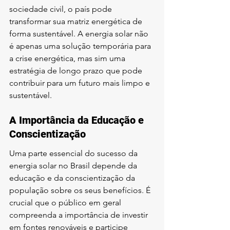
sociedade civil, o país pode 
transformar sua matriz energética de 
forma sustentável. A energia solar não 
é apenas uma solução temporária para 
a crise energética, mas sim uma 
estratégia de longo prazo que pode 
contribuir para um futuro mais limpo e 
sustentável.
A Importância da Educação e 
Conscientização
Uma parte essencial do sucesso da 
energia solar no Brasil depende da 
educação e da conscientização da 
população sobre os seus benefícios. É 
crucial que o público em geral 
compreenda a importância de investir 
em fontes renováveis e participe 