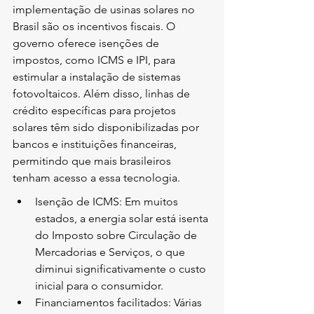
implementação de usinas solares no 
Brasil são os incentivos fiscais. O 
governo oferece isenções de 
impostos, como ICMS e IPI, para 
estimular a instalação de sistemas 
fotovoltaicos. Além disso, linhas de 
crédito específicas para projetos 
solares têm sido disponibilizadas por 
bancos e instituições financeiras, 
permitindo que mais brasileiros 
tenham acesso a essa tecnologia.
Isenção de ICMS: Em muitos 
estados, a energia solar está isenta 
do Imposto sobre Circulação de 
Mercadorias e Serviços, o que 
diminui significativamente o custo 
inicial para o consumidor.
Financiamentos facilitados: Várias 