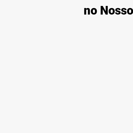
no Nosso