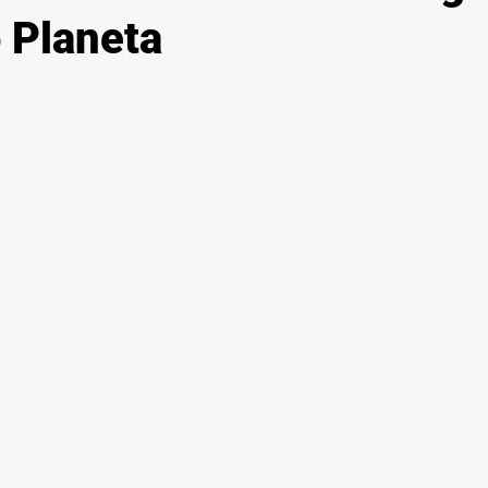
 Planeta