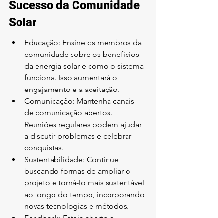
Sucesso da Comunidade 
Solar
Educação: Ensine os membros da 
comunidade sobre os benefícios 
da energia solar e como o sistema 
funciona. Isso aumentará o 
engajamento e a aceitação.
Comunicação: Mantenha canais 
de comunicação abertos. 
Reuniões regulares podem ajudar 
a discutir problemas e celebrar 
conquistas.
Sustentabilidade: Continue 
buscando formas de ampliar o 
projeto e torná-lo mais sustentável 
ao longo do tempo, incorporando 
novas tecnologias e métodos.
Feedback: Esteja aberto a 