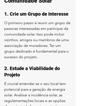
Comunidade Solar
1. Crie um Grupo de Interesse
O primeiro passo é reunir um grupo de 
pessoas interessadas em participar da 
comunidade solar. Isso pode incluir 
vizinhos, amigos ou membros de uma 
associação de moradores. Ter um 
grupo dedicado é fundamental para o 
sucesso do projeto.
2. Estude a Viabilidade do 
Projeto
É crucial entender se o seu local tem 
potencial para a geração de energia 
solar. Analisar a incidência solar, as 
regulamentações locais e as opções 