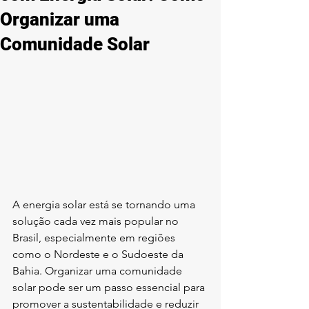
Organizar uma
Comunidade Solar
A energia solar está se tornando uma 
solução cada vez mais popular no 
Brasil, especialmente em regiões 
como o Nordeste e o Sudoeste da 
Bahia. Organizar uma comunidade 
solar pode ser um passo essencial para 
promover a sustentabilidade e reduzir 