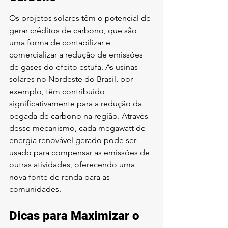
Os projetos solares têm o potencial de 
gerar créditos de carbono, que são 
uma forma de contabilizar e 
comercializar a redução de emissões 
de gases do efeito estufa. As usinas 
solares no Nordeste do Brasil, por 
exemplo, têm contribuído 
significativamente para a redução da 
pegada de carbono na região. Através 
desse mecanismo, cada megawatt de 
energia renovável gerado pode ser 
usado para compensar as emissões de 
outras atividades, oferecendo uma 
nova fonte de renda para as 
comunidades.
Dicas para Maximizar o 