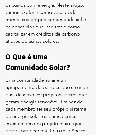
os custos com energia. Neste artigo, 
vamos explorar como você pode 
montar sua própria comunidade solar, 
os benefícios que isso traz e como 
capitalizar em créditos de carbono 
através de usinas solares.
O Que é uma 
Comunidade Solar?
Uma comunidade solar é um 
agrupamento de pessoas que se unem 
para desenvolver projetos solares que 
geram energia renovável. Em vez de 
cada membro ter seu próprio sistema 
de energia solar, os participantes 
investem em um projeto maior que 
pode abastecer múltiplas residências 