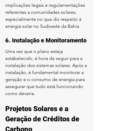
implicações legais e regulamentações 
referentes a comunidades solares, 
especialmente no que diz respeito à 
energia solar no Sudoeste da Bahia.
6. Instalação e Monitoramento
Uma vez que o plano esteja 
estabelecido, é hora de seguir para a 
instalação dos sistemas solares. Após a 
instalação, é fundamental monitorar a 
geração e o consumo de energia para 
assegurar que tudo está funcionando 
como deveria.
Projetos Solares e a 
Geração de Créditos de 
Carbono