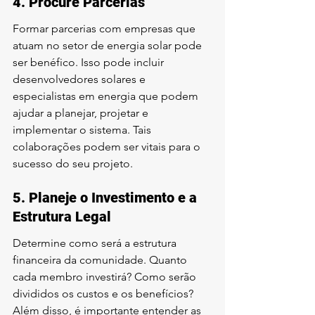
4. Procure Parcerias
Formar parcerias com empresas que 
atuam no setor de energia solar pode 
ser benéfico. Isso pode incluir 
desenvolvedores solares e 
especialistas em energia que podem 
ajudar a planejar, projetar e 
implementar o sistema. Tais 
colaborações podem ser vitais para o 
sucesso do seu projeto.
5. Planeje o Investimento e a 
Estrutura Legal
Determine como será a estrutura 
financeira da comunidade. Quanto 
cada membro investirá? Como serão 
divididos os custos e os benefícios? 
Além disso, é importante entender as 