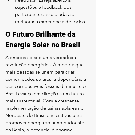
sugestões e feedback dos 
participantes. Isso ajudará a 
melhorar a experiência de todos.
O Futuro Brilhante da 
Energia Solar no Brasil
A energia solar é uma verdadeira 
revolução energética. À medida que 
mais pessoas se unem para criar 
comunidades solares, a dependência 
dos combustíveis fósseis diminui, e o 
Brasil avança em direção a um futuro 
mais sustentável. Com a crescente 
implementação de usinas solares no 
Nordeste do Brasil e iniciativas para 
promover energia solar no Sudoeste 
da Bahia, o potencial é enorme.