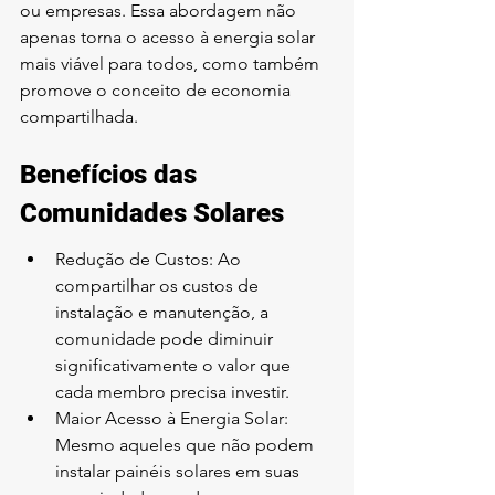
ou empresas. Essa abordagem não 
apenas torna o acesso à energia solar 
mais viável para todos, como também 
promove o conceito de economia 
compartilhada.
Benefícios das 
Comunidades Solares
Redução de Custos: Ao 
compartilhar os custos de 
instalação e manutenção, a 
comunidade pode diminuir 
significativamente o valor que 
cada membro precisa investir.
Maior Acesso à Energia Solar: 
Mesmo aqueles que não podem 
instalar painéis solares em suas 