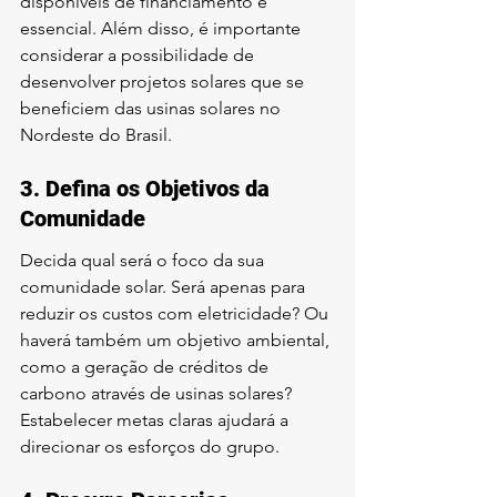
disponíveis de financiamento é 
essencial. Além disso, é importante 
considerar a possibilidade de 
desenvolver projetos solares que se 
beneficiem das usinas solares no 
Nordeste do Brasil.
3. Defina os Objetivos da 
Comunidade
Decida qual será o foco da sua 
comunidade solar. Será apenas para 
reduzir os custos com eletricidade? Ou 
haverá também um objetivo ambiental, 
como a geração de créditos de 
carbono através de usinas solares? 
Estabelecer metas claras ajudará a 
direcionar os esforços do grupo.