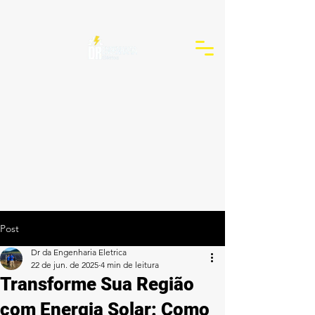
Post
Dr da Engenharia Eletrica
22 de jun. de 2025
4 min de leitura
Transforme Sua Região
com Energia Solar: Como