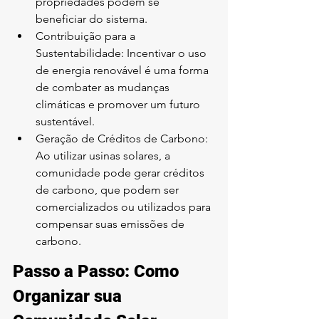
propriedades podem se 
beneficiar do sistema.
Contribuição para a 
Sustentabilidade: Incentivar o uso 
de energia renovável é uma forma 
de combater as mudanças 
climáticas e promover um futuro 
sustentável.
Geração de Créditos de Carbono: 
Ao utilizar usinas solares, a 
comunidade pode gerar créditos 
de carbono, que podem ser 
comercializados ou utilizados para 
compensar suas emissões de 
carbono.
Passo a Passo: Como 
Organizar sua 