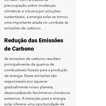
preocupação sobre mudanças 
climáticas e a busca por soluções 
sustentáveis, a energia solar se tornou 
uma importante aliada no combate às 
emissões de carbono.
Redução das Emissões 
de Carbono
As emissões de carbono resultam 
principalmente da queima de 
combustíveis fósseis para a produção 
de energia. Essas emissões são 
responsáveis por aquecer 
gradualmente nosso planeta, 
desencadeando fenômenos climáticos 
extremos. A transição para a energia 
solar oferece uma oportunidade de 