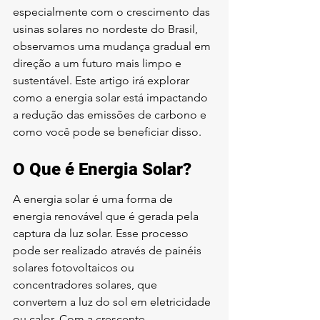
especialmente com o crescimento das 
usinas solares no nordeste do Brasil, 
observamos uma mudança gradual em 
direção a um futuro mais limpo e 
sustentável. Este artigo irá explorar 
como a energia solar está impactando 
a redução das emissões de carbono e 
como você pode se beneficiar disso.
O Que é Energia Solar?
A energia solar é uma forma de 
energia renovável que é gerada pela 
captura da luz solar. Esse processo 
pode ser realizado através de painéis 
solares fotovoltaicos ou 
concentradores solares, que 
convertem a luz do sol em eletricidade 
ou calor. Com a crescente 