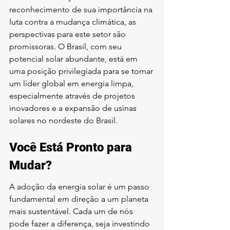
reconhecimento de sua importância na 
luta contra a mudança climática, as 
perspectivas para este setor são 
promissoras. O Brasil, com seu 
potencial solar abundante, está em 
uma posição privilegiada para se tornar 
um líder global em energia limpa, 
especialmente através de projetos 
inovadores e a expansão de usinas 
solares no nordeste do Brasil.
Você Está Pronto para 
Mudar?
A adoção da energia solar é um passo 
fundamental em direção a um planeta 
mais sustentável. Cada um de nós 
pode fazer a diferença, seja investindo 