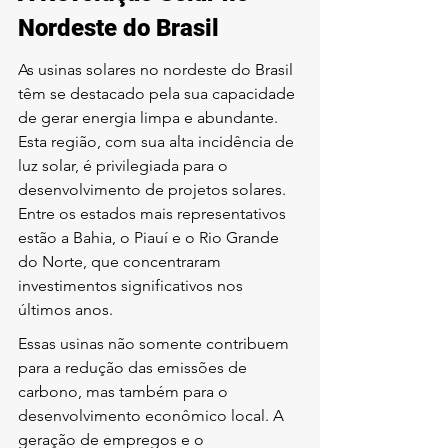
Nordeste do Brasil
As usinas solares no nordeste do Brasil 
têm se destacado pela sua capacidade 
de gerar energia limpa e abundante. 
Esta região, com sua alta incidência de 
luz solar, é privilegiada para o 
desenvolvimento de projetos solares. 
Entre os estados mais representativos 
estão a Bahia, o Piauí e o Rio Grande 
do Norte, que concentraram 
investimentos significativos nos 
últimos anos.
Essas usinas não somente contribuem 
para a redução das emissões de 
carbono, mas também para o 
desenvolvimento econômico local. A 
geração de empregos e o 