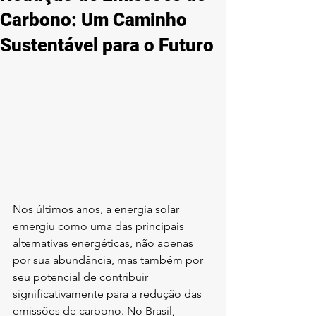
Carbono: Um Caminho
Sustentável para o Futuro
Nos últimos anos, a energia solar 
emergiu como uma das principais 
alternativas energéticas, não apenas 
por sua abundância, mas também por 
seu potencial de contribuir 
significativamente para a redução das 
emissões de carbono. No Brasil, 