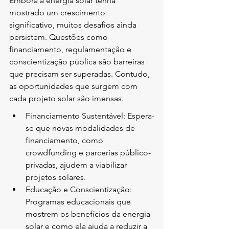
Embora a energia solar tenha 
mostrado um crescimento 
significativo, muitos desafios ainda 
persistem. Questões como 
financiamento, regulamentação e 
conscientização pública são barreiras 
que precisam ser superadas. Contudo, 
as oportunidades que surgem com 
cada projeto solar são imensas.
Financiamento Sustentável: Espera-
se que novas modalidades de 
financiamento, como 
crowdfunding e parcerias público-
privadas, ajudem a viabilizar 
projetos solares.
Educação e Conscientização: 
Programas educacionais que 
mostrem os benefícios da energia 
solar e como ela ajuda a reduzir a 