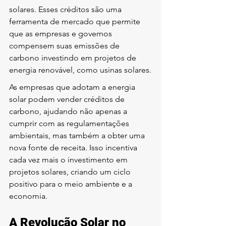
solares. Esses créditos são uma 
ferramenta de mercado que permite 
que as empresas e governos 
compensem suas emissões de 
carbono investindo em projetos de 
energia renovável, como usinas solares.
As empresas que adotam a energia 
solar podem vender créditos de 
carbono, ajudando não apenas a 
cumprir com as regulamentações 
ambientais, mas também a obter uma 
nova fonte de receita. Isso incentiva 
cada vez mais o investimento em 
projetos solares, criando um ciclo 
positivo para o meio ambiente e a 
economia.
A Revolução Solar no 