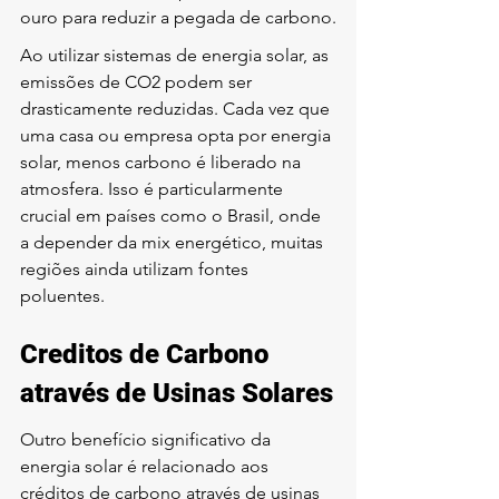
ouro para reduzir a pegada de carbono.
Ao utilizar sistemas de energia solar, as 
emissões de CO2 podem ser 
drasticamente reduzidas. Cada vez que 
uma casa ou empresa opta por energia 
solar, menos carbono é liberado na 
atmosfera. Isso é particularmente 
crucial em países como o Brasil, onde 
a depender da mix energético, muitas 
regiões ainda utilizam fontes 
poluentes.
Creditos de Carbono 
através de Usinas Solares
Outro benefício significativo da 
energia solar é relacionado aos 
créditos de carbono através de usinas 