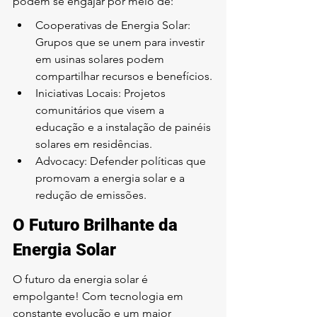
podem se engajar por meio de:
Cooperativas de Energia Solar: 
Grupos que se unem para investir 
em usinas solares podem 
compartilhar recursos e benefícios.
Iniciativas Locais: Projetos 
comunitários que visem a 
educação e a instalação de painéis 
solares em residências.
Advocacy: Defender políticas que 
promovam a energia solar e a 
redução de emissões.
O Futuro Brilhante da 
Energia Solar
O futuro da energia solar é 
empolgante! Com tecnologia em 
constante evolução e um maior 