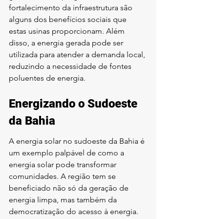
fortalecimento da infraestrutura são 
alguns dos benefícios sociais que 
estas usinas proporcionam. Além 
disso, a energia gerada pode ser 
utilizada para atender a demanda local, 
reduzindo a necessidade de fontes 
poluentes de energia.
Energizando o Sudoeste 
da Bahia
A energia solar no sudoeste da Bahia é 
um exemplo palpável de como a 
energia solar pode transformar 
comunidades. A região tem se 
beneficiado não só da geração de 
energia limpa, mas também da 
democratização do acesso à energia. 