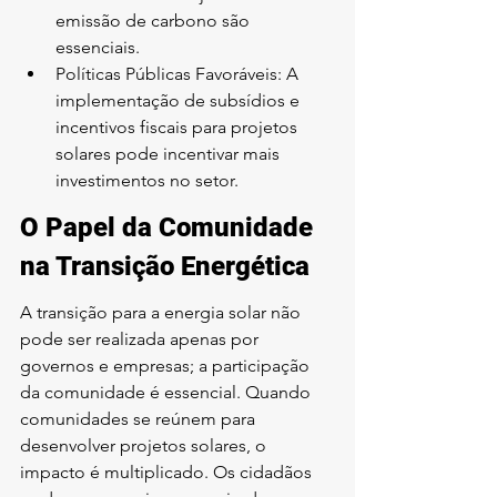
emissão de carbono são 
essenciais.
Políticas Públicas Favoráveis: A 
implementação de subsídios e 
incentivos fiscais para projetos 
solares pode incentivar mais 
investimentos no setor.
O Papel da Comunidade 
na Transição Energética
A transição para a energia solar não 
pode ser realizada apenas por 
governos e empresas; a participação 
da comunidade é essencial. Quando 
comunidades se reúnem para 
desenvolver projetos solares, o 
impacto é multiplicado. Os cidadãos 