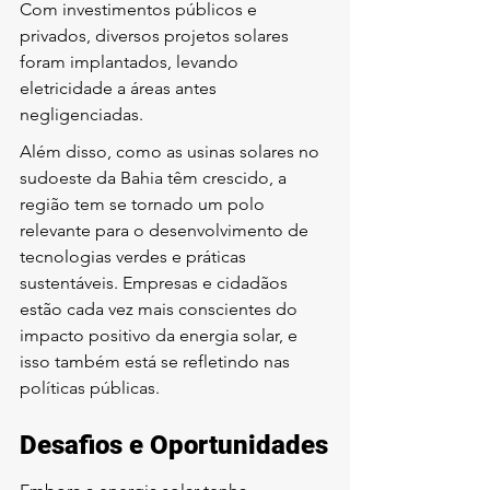
Com investimentos públicos e 
privados, diversos projetos solares 
foram implantados, levando 
eletricidade a áreas antes 
negligenciadas.
Além disso, como as usinas solares no 
sudoeste da Bahia têm crescido, a 
região tem se tornado um polo 
relevante para o desenvolvimento de 
tecnologias verdes e práticas 
sustentáveis. Empresas e cidadãos 
estão cada vez mais conscientes do 
impacto positivo da energia solar, e 
isso também está se refletindo nas 
políticas públicas.
Desafios e Oportunidades