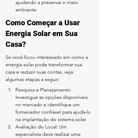
ajudando a preservar o meio 
ambiente.
Como Começar a Usar 
Energia Solar em Sua 
Casa?
Se você ficou interessado em como a 
energia solar pode transformar sua 
casa e reduzir suas contas, veja 
algumas etapas a seguir:
Pesquisa e Planejamento: 
Investigue as opções disponíveis 
no mercado e identifique um 
fornecedor confiável para ajudá-lo 
na implantação do sistema solar.
Avaliação do Local: Um 
especialista deve realizar uma 