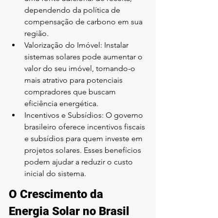
dependendo da política de 
compensação de carbono em sua 
região.
Valorização do Imóvel: Instalar 
sistemas solares pode aumentar o 
valor do seu imóvel, tornando-o 
mais atrativo para potenciais 
compradores que buscam 
eficiência energética.
Incentivos e Subsídios: O governo 
brasileiro oferece incentivos fiscais 
e subsídios para quem investe em 
projetos solares. Esses benefícios 
podem ajudar a reduzir o custo 
inicial do sistema.
O Crescimento da 
Energia Solar no Brasil