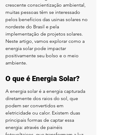
crescente conscientização ambiental, 
muitas pessoas têm se interessado 
pelos benefícios das usinas solares no 
nordeste do Brasil e pela 
implementação de projetos solares. 
Neste artigo, vamos explorar como a 
energia solar pode impactar 
positivamente seu bolso e o meio 
ambiente.
O que é Energia Solar?
A energia solar é a energia capturada 
diretamente dos raios do sol, que 
podem ser convertidos em 
eletricidade ou calor. Existem duas 
principais formas de captar essa 
energia: através de painéis 
fotovoltaicos, que transformam a luz 