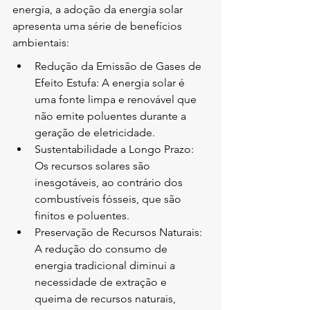
energia, a adoção da energia solar 
apresenta uma série de benefícios 
ambientais:
Redução da Emissão de Gases de 
Efeito Estufa: A energia solar é 
uma fonte limpa e renovável que 
não emite poluentes durante a 
geração de eletricidade.
Sustentabilidade a Longo Prazo: 
Os recursos solares são 
inesgotáveis, ao contrário dos 
combustíveis fósseis, que são 
finitos e poluentes.
Preservação de Recursos Naturais: 
A redução do consumo de 
energia tradicional diminui a 
necessidade de extração e 
queima de recursos naturais, 