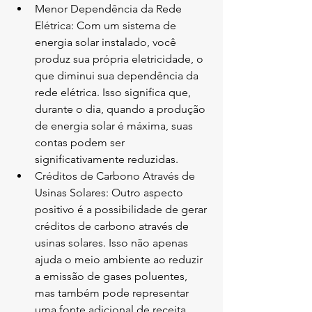
Menor Dependência da Rede 
Elétrica: Com um sistema de 
energia solar instalado, você 
produz sua própria eletricidade, o 
que diminui sua dependência da 
rede elétrica. Isso significa que, 
durante o dia, quando a produção 
de energia solar é máxima, suas 
contas podem ser 
significativamente reduzidas.
Créditos de Carbono Através de 
Usinas Solares: Outro aspecto 
positivo é a possibilidade de gerar 
créditos de carbono através de 
usinas solares. Isso não apenas 
ajuda o meio ambiente ao reduzir 
a emissão de gases poluentes, 
mas também pode representar 
uma fonte adicional de receita, 