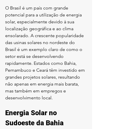
O Brasil é um país com grande 
potencial para a utilização de energia 
solar, especialmente devido à sua 
localização geográfica e ao clima 
ensolarado. A crescente popularidade 
das usinas solares no nordeste do 
Brasil é um exemplo claro de como o 
setor está se desenvolvendo 
rapidamente. Estados como Bahia, 
Pernambuco e Ceará têm investido em 
grandes projetos solares, resultando 
não apenas em energia mais barata, 
mas também em empregos e 
desenvolvimento local.
Energia Solar no 
Sudoeste da Bahia