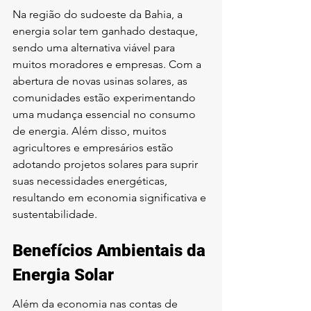
Na região do sudoeste da Bahia, a 
energia solar tem ganhado destaque, 
sendo uma alternativa viável para 
muitos moradores e empresas. Com a 
abertura de novas usinas solares, as 
comunidades estão experimentando 
uma mudança essencial no consumo 
de energia. Além disso, muitos 
agricultores e empresários estão 
adotando projetos solares para suprir 
suas necessidades energéticas, 
resultando em economia significativa e 
sustentabilidade.
Benefícios Ambientais da 
Energia Solar
Além da economia nas contas de 