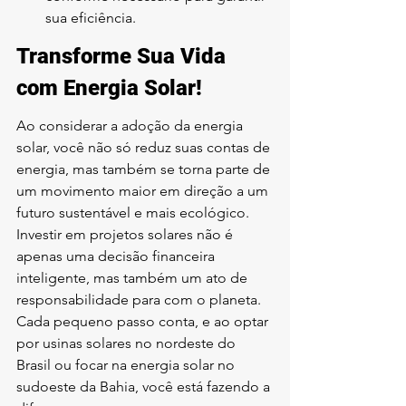
sua eficiência.
Transforme Sua Vida 
com Energia Solar!
Ao considerar a adoção da energia 
solar, você não só reduz suas contas de 
energia, mas também se torna parte de 
um movimento maior em direção a um 
futuro sustentável e mais ecológico. 
Investir em projetos solares não é 
apenas uma decisão financeira 
inteligente, mas também um ato de 
responsabilidade para com o planeta. 
Cada pequeno passo conta, e ao optar 
por usinas solares no nordeste do 
Brasil ou focar na energia solar no 
sudoeste da Bahia, você está fazendo a 