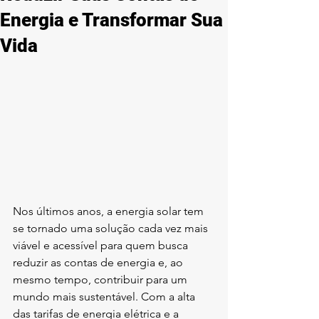
Energia e Transformar Sua
Vida
Nos últimos anos, a energia solar tem 
se tornado uma solução cada vez mais 
viável e acessível para quem busca 
reduzir as contas de energia e, ao 
mesmo tempo, contribuir para um 
mundo mais sustentável. Com a alta 
das tarifas de energia elétrica e a 