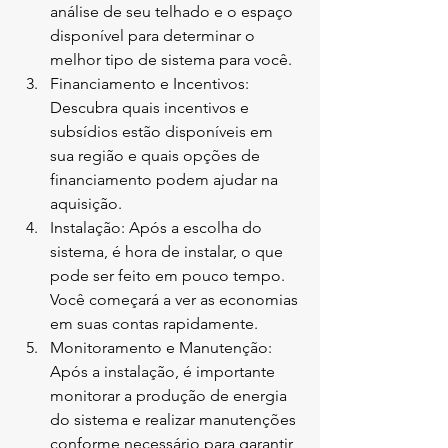
análise de seu telhado e o espaço 
disponível para determinar o 
melhor tipo de sistema para você.
Financiamento e Incentivos: 
Descubra quais incentivos e 
subsídios estão disponíveis em 
sua região e quais opções de 
financiamento podem ajudar na 
aquisição.
Instalação: Após a escolha do 
sistema, é hora de instalar, o que 
pode ser feito em pouco tempo. 
Você começará a ver as economias 
em suas contas rapidamente.
Monitoramento e Manutenção: 
Após a instalação, é importante 
monitorar a produção de energia 
do sistema e realizar manutenções 
conforme necessário para garantir 