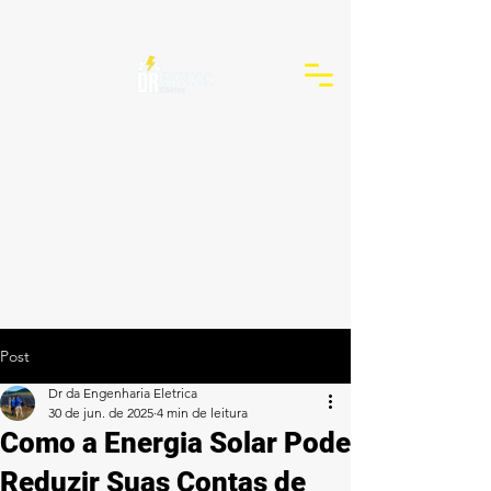
Post
Dr da Engenharia Eletrica
30 de jun. de 2025
4 min de leitura
Como a Energia Solar Pode
Reduzir Suas Contas de