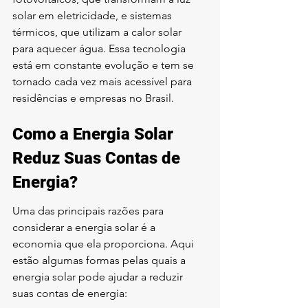
solar em eletricidade, e sistemas 
térmicos, que utilizam a calor solar 
para aquecer água. Essa tecnologia 
está em constante evolução e tem se 
tornado cada vez mais acessível para 
residências e empresas no Brasil.
Como a Energia Solar 
Reduz Suas Contas de 
Energia?
Uma das principais razões para 
considerar a energia solar é a 
economia que ela proporciona. Aqui 
estão algumas formas pelas quais a 
energia solar pode ajudar a reduzir 
suas contas de energia: