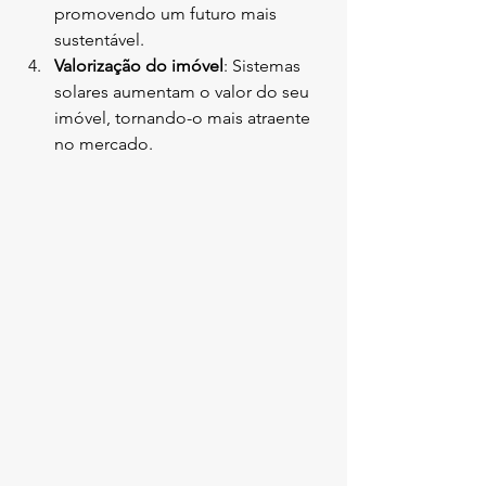
promovendo um futuro mais 
sustentável.
Valorização do imóvel
: Sistemas 
solares aumentam o valor do seu 
imóvel, tornando-o mais atraente 
no mercado.