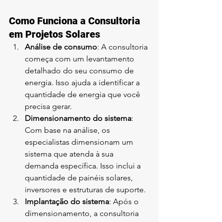
Como Funciona a Consultoria 
em Projetos Solares
Análise de consumo
: A consultoria 
começa com um levantamento 
detalhado do seu consumo de 
energia. Isso ajuda a identificar a 
quantidade de energia que você 
precisa gerar.
Dimensionamento do sistema
: 
Com base na análise, os 
especialistas dimensionam um 
sistema que atenda à sua 
demanda específica. Isso inclui a 
quantidade de painéis solares, 
inversores e estruturas de suporte.
Implantação do sistema
: Após o 
dimensionamento, a consultoria 