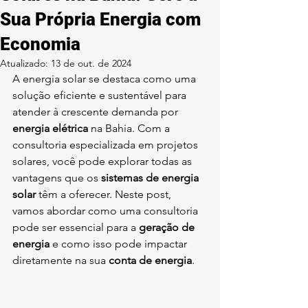
Sua Própria Energia com
Economia
Atualizado:
13 de out. de 2024
A energia solar se destaca como uma 
solução eficiente e sustentável para 
atender à crescente demanda por 
energia elétrica
 na Bahia. Com a 
consultoria especializada em projetos 
solares, você pode explorar todas as 
vantagens que os 
sistemas de energia 
solar
 têm a oferecer. Neste post, 
vamos abordar como uma consultoria 
pode ser essencial para a 
geração de 
energia
 e como isso pode impactar 
diretamente na sua 
conta de energia
.