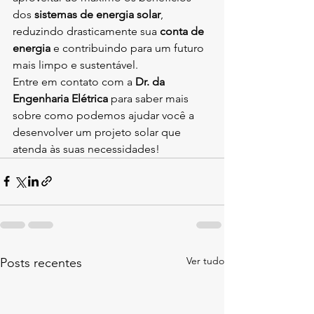
dos 
sistemas de energia solar
, 
reduzindo drasticamente sua 
conta de 
energia
 e contribuindo para um futuro 
mais limpo e sustentável.
Entre em contato com a 
Dr. da 
Engenharia Elétrica
 para saber mais 
sobre como podemos ajudar você a 
desenvolver um projeto solar que 
atenda às suas necessidades!
Ver tudo
Posts recentes