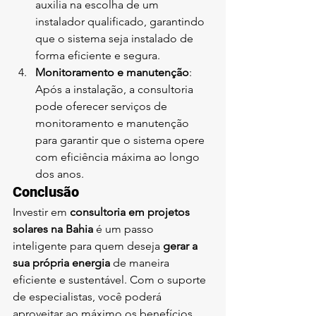
auxilia na escolha de um 
instalador qualificado, garantindo 
que o sistema seja instalado de 
forma eficiente e segura.
Monitoramento e manutenção
: 
Após a instalação, a consultoria 
pode oferecer serviços de 
monitoramento e manutenção 
para garantir que o sistema opere 
com eficiência máxima ao longo 
dos anos.
Conclusão
Investir em 
consultoria em projetos 
solares na Bahia
 é um passo 
inteligente para quem deseja 
gerar a 
sua própria energia
 de maneira 
eficiente e sustentável. Com o suporte 
de especialistas, você poderá 
aproveitar ao máximo os benefícios 