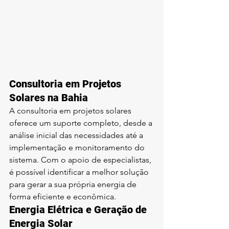
Consultoria em Projetos 
Solares na Bahia
A consultoria em projetos solares 
oferece um suporte completo, desde a 
análise inicial das necessidades até a 
implementação e monitoramento do 
sistema. Com o apoio de especialistas, 
é possível identificar a melhor solução 
para gerar a sua própria energia de 
forma eficiente e econômica.
Energia Elétrica e Geração de 
Energia Solar