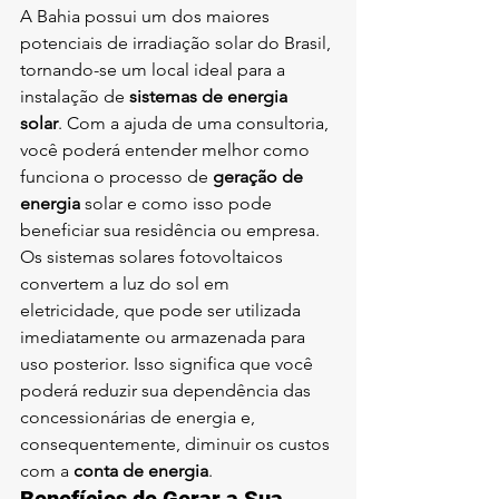
A Bahia possui um dos maiores 
potenciais de irradiação solar do Brasil, 
tornando-se um local ideal para a 
instalação de 
sistemas de energia 
solar
. Com a ajuda de uma consultoria, 
você poderá entender melhor como 
funciona o processo de 
geração de 
energia
 solar e como isso pode 
beneficiar sua residência ou empresa.
Os sistemas solares fotovoltaicos 
convertem a luz do sol em 
eletricidade, que pode ser utilizada 
imediatamente ou armazenada para 
uso posterior. Isso significa que você 
poderá reduzir sua dependência das 
concessionárias de energia e, 
consequentemente, diminuir os custos 
com a 
conta de energia
.
Benefícios de Gerar a Sua 