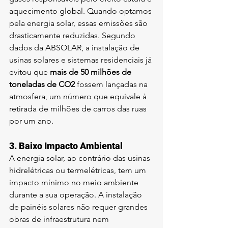
aquecimento global. Quando optamos 
pela energia solar, essas emissões são 
drasticamente reduzidas. Segundo 
dados da ABSOLAR, a instalação de 
usinas solares e sistemas residenciais já 
evitou que 
mais de 50 milhões de 
toneladas de CO2
 fossem lançadas na 
atmosfera, um número que equivale à 
retirada de milhões de carros das ruas 
por um ano.
3. 
Baixo Impacto Ambiental
A energia solar, ao contrário das usinas 
hidrelétricas ou termelétricas, tem um 
impacto mínimo no meio ambiente 
durante a sua operação. A instalação 
de painéis solares não requer grandes 
obras de infraestrutura nem 