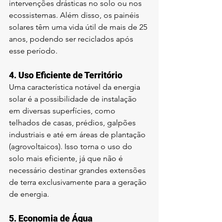
intervenções drásticas no solo ou nos 
ecossistemas. Além disso, os painéis 
solares têm uma vida útil de mais de 25 
anos, podendo ser reciclados após 
esse período.
4. 
Uso Eficiente de Território
Uma característica notável da energia 
solar é a possibilidade de instalação 
em diversas superfícies, como 
telhados de casas, prédios, galpões 
industriais e até em áreas de plantação 
(agrovoltaicos). Isso torna o uso do 
solo mais eficiente, já que não é 
necessário destinar grandes extensões 
de terra exclusivamente para a geração 
de energia.
5. 
Economia de Água