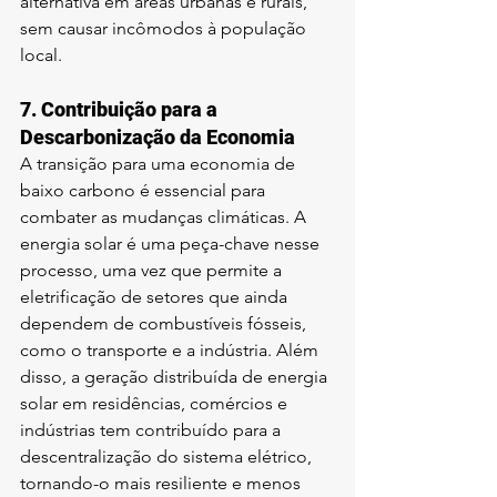
alternativa em áreas urbanas e rurais, 
sem causar incômodos à população 
local.
7. 
Contribuição para a 
Descarbonização da Economia
A transição para uma economia de 
baixo carbono é essencial para 
combater as mudanças climáticas. A 
energia solar é uma peça-chave nesse 
processo, uma vez que permite a 
eletrificação de setores que ainda 
dependem de combustíveis fósseis, 
como o transporte e a indústria. Além 
disso, a geração distribuída de energia 
solar em residências, comércios e 
indústrias tem contribuído para a 
descentralização do sistema elétrico, 
tornando-o mais resiliente e menos 