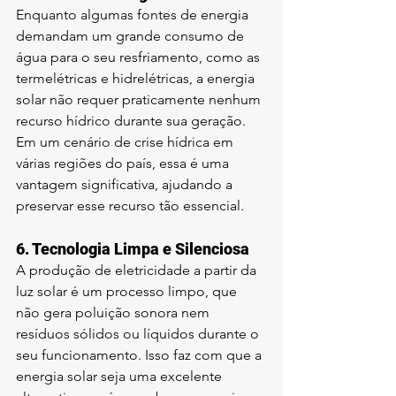
Enquanto algumas fontes de energia 
demandam um grande consumo de 
água para o seu resfriamento, como as 
termelétricas e hidrelétricas, a energia 
solar não requer praticamente nenhum 
recurso hídrico durante sua geração. 
Em um cenário de crise hídrica em 
várias regiões do país, essa é uma 
vantagem significativa, ajudando a 
preservar esse recurso tão essencial.
6. 
Tecnologia Limpa e Silenciosa
A produção de eletricidade a partir da 
luz solar é um processo limpo, que 
não gera poluição sonora nem 
resíduos sólidos ou líquidos durante o 
seu funcionamento. Isso faz com que a 
energia solar seja uma excelente 