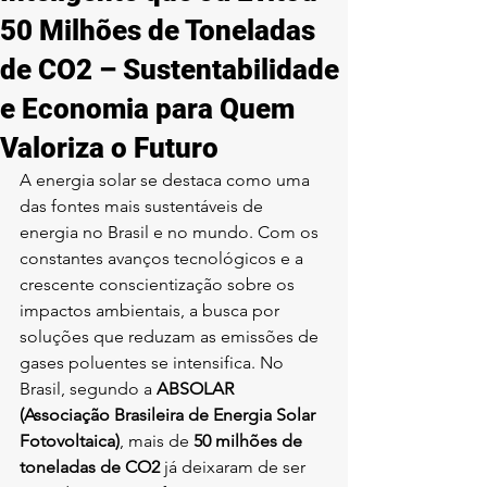
50 Milhões de Toneladas
de CO2 – Sustentabilidade
e Economia para Quem
Valoriza o Futuro
A energia solar se destaca como uma 
das fontes mais sustentáveis de 
energia no Brasil e no mundo. Com os 
constantes avanços tecnológicos e a 
crescente conscientização sobre os 
impactos ambientais, a busca por 
soluções que reduzam as emissões de 
gases poluentes se intensifica. No 
Brasil, segundo a 
ABSOLAR 
(Associação Brasileira de Energia Solar 
Fotovoltaica)
, mais de 
50 milhões de 
toneladas de CO2
 já deixaram de ser 