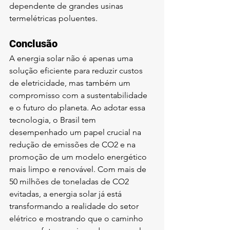
dependente de grandes usinas 
termelétricas poluentes.
Conclusão
A energia solar não é apenas uma 
solução eficiente para reduzir custos 
de eletricidade, mas também um 
compromisso com a sustentabilidade 
e o futuro do planeta. Ao adotar essa 
tecnologia, o Brasil tem 
desempenhado um papel crucial na 
redução de emissões de CO2 e na 
promoção de um modelo energético 
mais limpo e renovável. Com mais de 
50 milhões de toneladas de CO2 
evitadas, a energia solar já está 
transformando a realidade do setor 
elétrico e mostrando que o caminho 