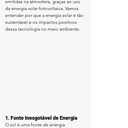
emitidas na atmosfera, graças ao uso 
da energia solar fotovoltaica. Vamos 
entender por que a energia solar é tão 
sustentável e os impactos positivos 
dessa tecnologia no meio ambiente.
1. 
Fonte Inesgotável de Energia
O sol é uma fonte de energia 