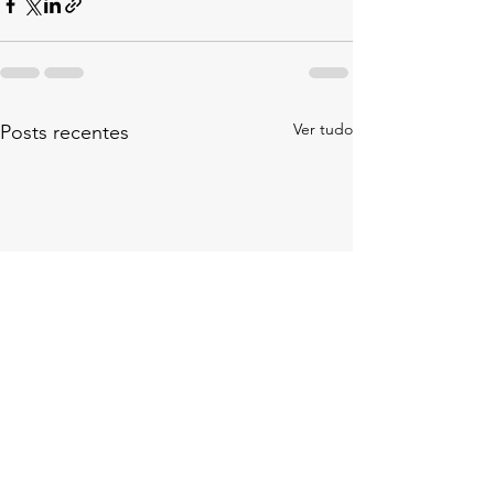
Ver tudo
Posts recentes