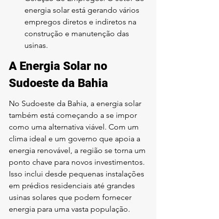
energia solar está gerando vários 
empregos diretos e indiretos na 
construção e manutenção das 
usinas.
A Energia Solar no 
Sudoeste da Bahia
No Sudoeste da Bahia, a energia solar 
também está começando a se impor 
como uma alternativa viável. Com um 
clima ideal e um governo que apoia a 
energia renovável, a região se torna um 
ponto chave para novos investimentos. 
Isso inclui desde pequenas instalações 
em prédios residenciais até grandes 
usinas solares que podem fornecer 
energia para uma vasta população.