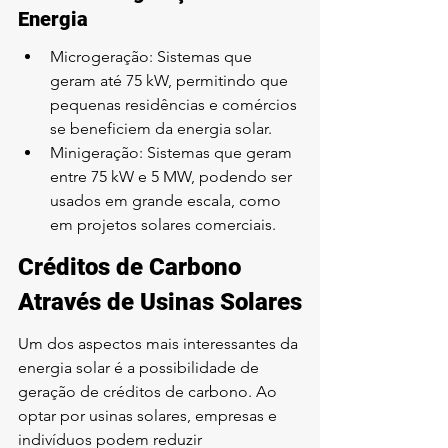
Energia
Microgeração: Sistemas que 
geram até 75 kW, permitindo que 
pequenas residências e comércios 
se beneficiem da energia solar.
Minigeração: Sistemas que geram 
entre 75 kW e 5 MW, podendo ser 
usados em grande escala, como 
em projetos solares comerciais.
Créditos de Carbono 
Através de Usinas Solares
Um dos aspectos mais interessantes da 
energia solar é a possibilidade de 
geração de créditos de carbono. Ao 
optar por usinas solares, empresas e 
indivíduos podem reduzir 