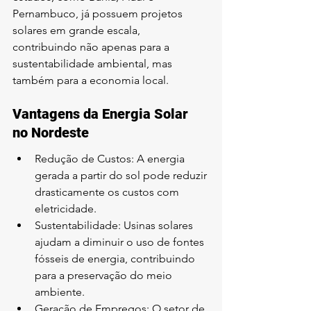
Pernambuco, já possuem projetos 
solares em grande escala, 
contribuindo não apenas para a 
sustentabilidade ambiental, mas 
também para a economia local.
Vantagens da Energia Solar 
no Nordeste
Redução de Custos: A energia 
gerada a partir do sol pode reduzir 
drasticamente os custos com 
eletricidade.
Sustentabilidade: Usinas solares 
ajudam a diminuir o uso de fontes 
fósseis de energia, contribuindo 
para a preservação do meio 
ambiente.
Geração de Empregos: O setor de 