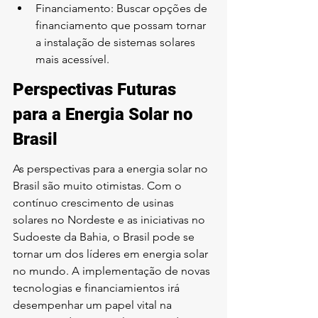
Financiamento: Buscar opções de 
financiamento que possam tornar 
a instalação de sistemas solares 
mais acessível.
Perspectivas Futuras 
para a Energia Solar no 
Brasil
As perspectivas para a energia solar no 
Brasil são muito otimistas. Com o 
contínuo crescimento de usinas 
solares no Nordeste e as iniciativas no 
Sudoeste da Bahia, o Brasil pode se 
tornar um dos líderes em energia solar 
no mundo. A implementação de novas 
tecnologias e financiamientos irá 
desempenhar um papel vital na 