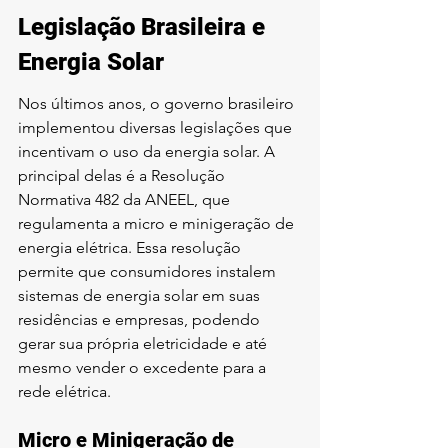
Legislação Brasileira e 
Energia Solar
Nos últimos anos, o governo brasileiro 
implementou diversas legislações que 
incentivam o uso da energia solar. A 
principal delas é a Resolução 
Normativa 482 da ANEEL, que 
regulamenta a micro e minigeração de 
energia elétrica. Essa resolução 
permite que consumidores instalem 
sistemas de energia solar em suas 
residências e empresas, podendo 
gerar sua própria eletricidade e até 
mesmo vender o excedente para a 
rede elétrica.
Micro e Minigeração de 