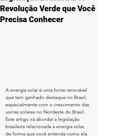
Revolução Verde que Você
Precisa Conhecer
A energia solar é uma fonte renovável 
que tem ganhado destaque no Brasil, 
especialmente com o crescimento das 
usinas solares no Nordeste do Brasil. 
Este artigo irá abordar a legislação 
brasileira relacionada à energia solar, 
de forma que você entenda como ela 