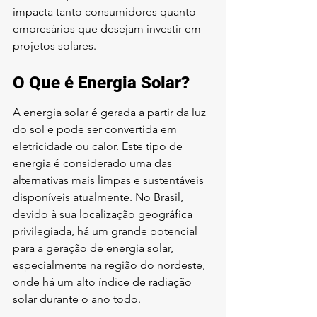
impacta tanto consumidores quanto 
empresários que desejam investir em 
projetos solares.
O Que é Energia Solar?
A energia solar é gerada a partir da luz 
do sol e pode ser convertida em 
eletricidade ou calor. Este tipo de 
energia é considerado uma das 
alternativas mais limpas e sustentáveis 
disponíveis atualmente. No Brasil, 
devido à sua localização geográfica 
privilegiada, há um grande potencial 
para a geração de energia solar, 
especialmente na região do nordeste, 
onde há um alto índice de radiação 
solar durante o ano todo.