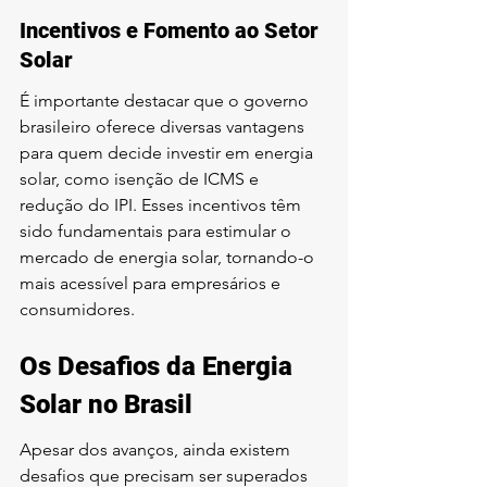
Incentivos e Fomento ao Setor 
Solar
É importante destacar que o governo 
brasileiro oferece diversas vantagens 
para quem decide investir em energia 
solar, como isenção de ICMS e 
redução do IPI. Esses incentivos têm 
sido fundamentais para estimular o 
mercado de energia solar, tornando-o 
mais acessível para empresários e 
consumidores.
Os Desafios da Energia 
Solar no Brasil
Apesar dos avanços, ainda existem 
desafios que precisam ser superados 