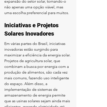
expansão do setor solar, tornando-o 
não apenas uma opção viável, mas 
uma escolha preferencial para muitos.
Iniciativas e Projetos 
Solares Inovadores
Em várias partes do Brasil, iniciativas 
inovadoras estão surgindo para 
maximizar a eficiência da energia solar. 
Projetos de agricultura solar, que 
combinam a busca por energia com a 
produção de alimentos, são cada vez 
mais comuns, fazendo uso inteligente 
do espaço. Além disso, a 
implementação de sistemas de 
armazenamento de energia permite 
que as usinas solares sejam ainda mais 
eficientes, gerando eletricidade até 