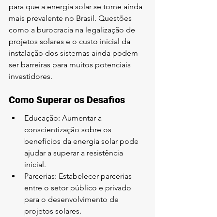
para que a energia solar se torne ainda 
mais prevalente no Brasil. Questões 
como a burocracia na legalização de 
projetos solares e o custo inicial da 
instalação dos sistemas ainda podem 
ser barreiras para muitos potenciais 
investidores.
Como Superar os Desafios
Educação: Aumentar a 
conscientização sobre os 
benefícios da energia solar pode 
ajudar a superar a resistência 
inicial.
Parcerias: Estabelecer parcerias 
entre o setor público e privado 
para o desenvolvimento de 
projetos solares.