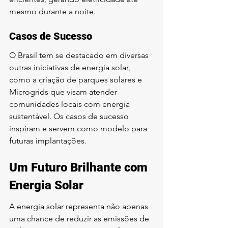
mesmo durante a noite.
Casos de Sucesso
O Brasil tem se destacado em diversas 
outras iniciativas de energia solar, 
como a criação de parques solares e 
Microgrids que visam atender 
comunidades locais com energia 
sustentável. Os casos de sucesso 
inspiram e servem como modelo para 
futuras implantações.
Um Futuro Brilhante com 
Energia Solar
A energia solar representa não apenas 
uma chance de reduzir as emissões de 