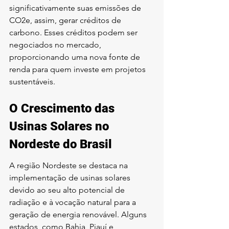
significativamente suas emissões de 
CO2e, assim, gerar créditos de 
carbono. Esses créditos podem ser 
negociados no mercado, 
proporcionando uma nova fonte de 
renda para quem investe em projetos 
sustentáveis.
O Crescimento das 
Usinas Solares no 
Nordeste do Brasil
A região Nordeste se destaca na 
implementação de usinas solares 
devido ao seu alto potencial de 
radiação e à vocação natural para a 
geração de energia renovável. Alguns 
estados, como Bahia, Piauí e 