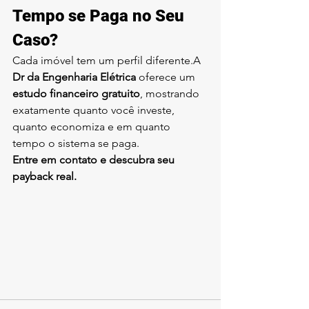
Tempo se Paga no Seu 
Caso?
Cada imóvel tem um perfil diferente.A 
Dr da Engenharia Elétrica
 oferece um 
estudo financeiro gratuito
, mostrando 
exatamente quanto você investe, 
quanto economiza e em quanto 
tempo o sistema se paga.
Entre em contato e descubra seu 
payback real.