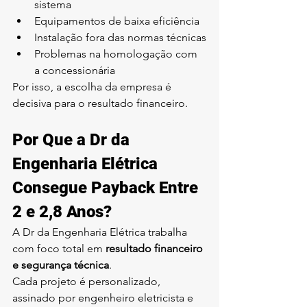
sistema
Equipamentos de baixa eficiência
Instalação fora das normas técnicas
Problemas na homologação com 
a concessionária
Por isso, a escolha da empresa é 
decisiva para o resultado financeiro.
Por Que a Dr da 
Engenharia Elétrica 
Consegue Payback Entre 
2 e 2,8 Anos?
A Dr da Engenharia Elétrica trabalha 
com foco total em 
resultado financeiro 
e segurança técnica
.
Cada projeto é personalizado, 
assinado por engenheiro eletricista e 