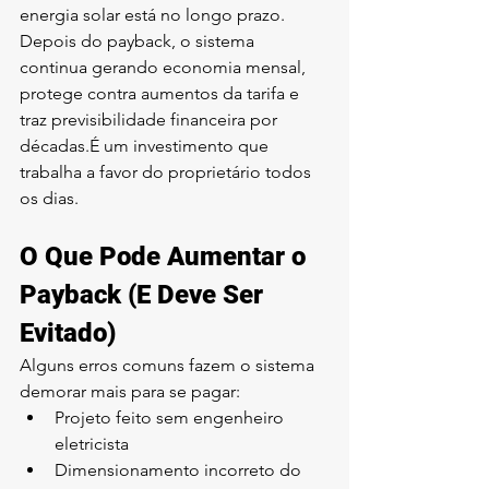
energia solar está no longo prazo.
Depois do payback, o sistema 
continua gerando economia mensal, 
protege contra aumentos da tarifa e 
traz previsibilidade financeira por 
décadas.É um investimento que 
trabalha a favor do proprietário todos 
os dias.
O Que Pode Aumentar o 
Payback (E Deve Ser 
Evitado)
Alguns erros comuns fazem o sistema 
demorar mais para se pagar:
Projeto feito sem engenheiro 
eletricista
Dimensionamento incorreto do 