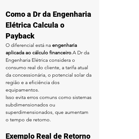
Como a Dr da Engenharia 
Elétrica Calcula o 
Payback
O diferencial está na 
engenharia 
aplicada ao cálculo financeiro
.A Dr da 
Engenharia Elétrica considera o 
consumo real do cliente, a tarifa atual 
da concessionária, o potencial solar da 
região e a eficiência dos 
equipamentos.
Isso evita erros comuns como sistemas 
subdimensionados ou 
superdimensionados, que aumentam 
o tempo de retorno.
Exemplo Real de Retorno 