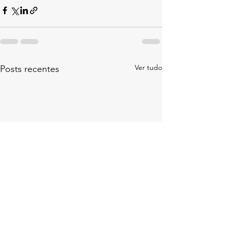
Ver tudo
Posts recentes