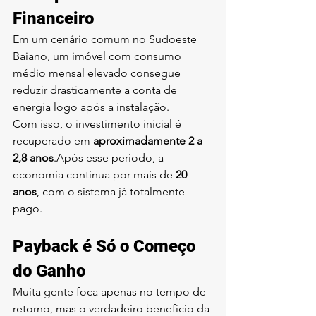
Financeiro
Em um cenário comum no Sudoeste 
Baiano, um imóvel com consumo 
médio mensal elevado consegue 
reduzir drasticamente a conta de 
energia logo após a instalação.
Com isso, o investimento inicial é 
recuperado em 
aproximadamente 2 a 
2,8 anos
.Após esse período, a 
economia continua por mais de 
20 
anos
, com o sistema já totalmente 
pago.
Payback é Só o Começo 
do Ganho
Muita gente foca apenas no tempo de 
retorno, mas o verdadeiro benefício da 