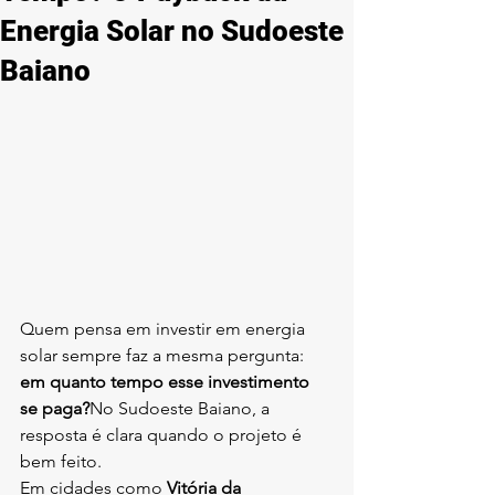
Energia Solar no Sudoeste
Baiano
Quem pensa em investir em energia 
solar sempre faz a mesma pergunta: 
em quanto tempo esse investimento 
se paga?
No Sudoeste Baiano, a 
resposta é clara quando o projeto é 
bem feito.
Em cidades como 
Vitória da 