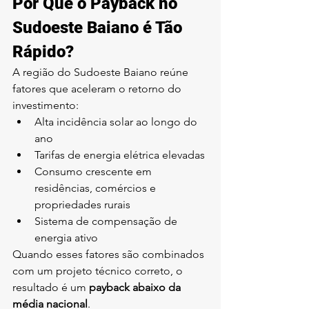
Por Que o Payback no 
Sudoeste Baiano é Tão 
Rápido?
A região do Sudoeste Baiano reúne 
fatores que aceleram o retorno do 
investimento:
Alta incidência solar ao longo do 
ano
Tarifas de energia elétrica elevadas
Consumo crescente em 
residências, comércios e 
propriedades rurais
Sistema de compensação de 
energia ativo
Quando esses fatores são combinados 
com um projeto técnico correto, o 
resultado é um 
payback abaixo da 
média nacional
.