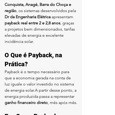
Conquista, Anagé, Barra do Choça e 
região
, os sistemas desenvolvidos pela 
Dr da Engenharia Elétrica
 apresentam 
payback real entre 2 e 2,8 anos
, graças 
a projetos bem dimensionados, tarifas 
elevadas de energia e excelente 
incidência solar.
O Que é Payback, na 
Prática?
Payback é o tempo necessário para 
que a economia gerada na conta de 
luz iguale o valor investido no sistema 
de energia solar.A partir desse ponto, a 
energia produzida passa a representar 
ganho financeiro direto
, mês após mês.