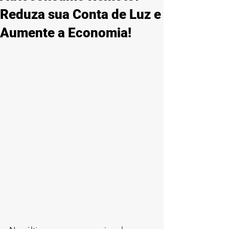
Reduza sua Conta de Luz e
Aumente a Economia!