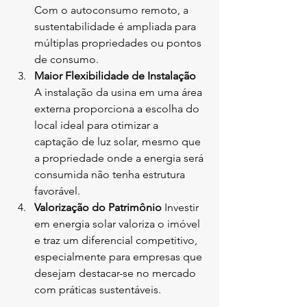
Com o autoconsumo remoto, a 
sustentabilidade é ampliada para 
múltiplas propriedades ou pontos 
de consumo.
Maior Flexibilidade de Instalação 
A instalação da usina em uma área 
externa proporciona a escolha do 
local ideal para otimizar a 
captação de luz solar, mesmo que 
a propriedade onde a energia será 
consumida não tenha estrutura 
favorável.
Valorização do Patrimônio 
Investir 
em energia solar valoriza o imóvel 
e traz um diferencial competitivo, 
especialmente para empresas que 
desejam destacar-se no mercado 
com práticas sustentáveis.