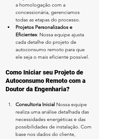
a homologação com a 
concessionária, gerenciamos 
todas as etapas do processo.
Projetos Personalizados e 
Eficientes
: Nossa equipe ajusta 
cada detalhe do projeto de 
autoconsumo remoto para que 
ele seja o mais eficiente possível.
Como Iniciar seu Projeto de 
Autoconsumo Remoto com a 
Doutor da Engenharia?
Consultoria Inicial 
Nossa equipe 
realiza uma análise detalhada das 
necessidades energéticas e das 
possibilidades de instalação. Com 
base nos dados do cliente, 