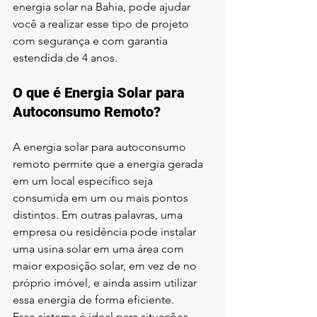
energia solar na Bahia, pode ajudar 
você a realizar esse tipo de projeto 
com segurança e com garantia 
estendida de 4 anos.
O que é Energia Solar para 
Autoconsumo Remoto?
A energia solar para autoconsumo 
remoto permite que a energia gerada 
em um local específico seja 
consumida em um ou mais pontos 
distintos. Em outras palavras, uma 
empresa ou residência pode instalar 
uma usina solar em uma área com 
maior exposição solar, em vez de no 
próprio imóvel, e ainda assim utilizar 
essa energia de forma eficiente.
Esse sistema é ideal para situações 