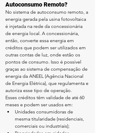
Autoconsumo Remoto?
No sistema de autoconsumo remoto, a 
energia gerada pela usina fotovoltaica 
é injetada na rede da concessionária 
de energia local. A concessionária, 
então, converte essa energia em 
créditos que podem ser utilizados em 
outras contas de luz, onde estão os 
pontos de consumo. Isso é possível 
graças ao sistema de compensação de 
energia da ANEEL (Agência Nacional 
de Energia Elétrica), que regulamenta e 
autoriza esse tipo de operação.
Esses créditos têm validade de até 60 
meses e podem ser usados em:
Unidades consumidoras de 
mesma titularidade (residenciais, 
comerciais ou industriais);