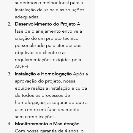
sugerimos o melhor local para a 
instalação da usina e as soluções 
adequadas.
Desenvolvimento do Projeto 
A 
fase de planejamento envolve a 
criação de um projeto técnico 
personalizado para atender aos 
objetivos do cliente e às 
regulamentações exigidas pela 
ANEEL.
Instalação e Homologação 
Após a 
aprovação do projeto, nossa 
equipe realiza a instalação e cuida 
de todos os processos de 
homologação, assegurando que a 
usina entre em funcionamento 
sem complicações.
Monitoramento e Manutenção 
Com nossa garantia de 4 anos, o 