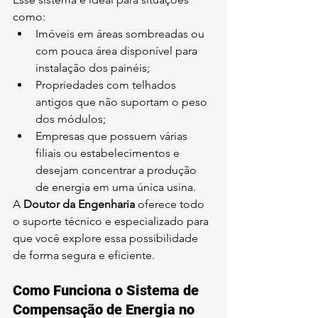
como:
Imóveis em áreas sombreadas ou 
com pouca área disponível para 
instalação dos painéis;
Propriedades com telhados 
antigos que não suportam o peso 
dos módulos;
Empresas que possuem várias 
filiais ou estabelecimentos e 
desejam concentrar a produção 
de energia em uma única usina.
A 
Doutor da Engenharia
 oferece todo 
o suporte técnico e especializado para 
que você explore essa possibilidade 
de forma segura e eficiente.
Como Funciona o Sistema de 
Compensação de Energia no 