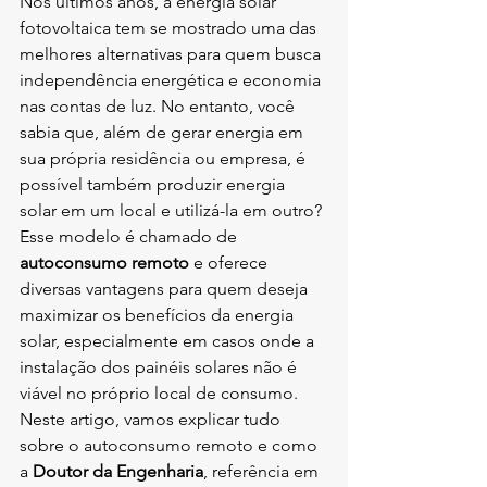
Nos últimos anos, a energia solar 
fotovoltaica tem se mostrado uma das 
melhores alternativas para quem busca 
independência energética e economia 
nas contas de luz. No entanto, você 
sabia que, além de gerar energia em 
sua própria residência ou empresa, é 
possível também produzir energia 
solar em um local e utilizá-la em outro? 
Esse modelo é chamado de 
autoconsumo remoto
 e oferece 
diversas vantagens para quem deseja 
maximizar os benefícios da energia 
solar, especialmente em casos onde a 
instalação dos painéis solares não é 
viável no próprio local de consumo.
Neste artigo, vamos explicar tudo 
sobre o autoconsumo remoto e como 
a 
Doutor da Engenharia
, referência em 