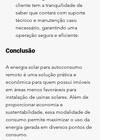
cliente tem a tranquilidade de 
saber que contará com suporte 
técnico e manutenção caso 
necessário, garantindo uma 
operação segura e eficiente.
Conclusão
A energia solar para autoconsumo 
remoto é uma solução prática e 
econômica para quem possui imóveis 
em áreas menos favoráveis para 
instalação de usinas solares. Além de 
proporcionar economia e 
sustentabilidade, essa modalidade de 
consumo permite maximizar o uso da 
energia gerada em diversos pontos de 
consumo.