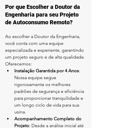
Por que Escolher a Doutor da 
Engenharia para seu Projeto 
de Autoconsumo Remoto?
Ao escolher a Doutor da Engenharia, 
você conta com uma equipe 
especializada e experiente, garantindo 
um projeto seguro e de alta qualidade. 
Oferecemos:
Instalação Garantida por 4 Anos
: 
Nossa equipe segue 
rigorosamente os melhores 
padrões de segurança e eficiência 
para proporcionar tranquilidade e 
um longo ciclo de vida para sua 
usina.
Acompanhamento Completo do 
Projeto
: Desde a análise inicial até 