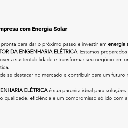
mpresa com Energia Solar
pronta para dar o próximo passo e investir em 
energia 
OR DA ENGENHARIA ELÉTRICA
. Estamos preparados 
over a sustentabilidade e transformar seu negócio em u
tica.
de se destacar no mercado e contribuir para um futuro 
ENHARIA ELÉTRICA
 é sua parceira ideal para soluções
do qualidade, eficiência e um compromisso sólido com a