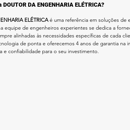
r a DOUTOR DA ENGENHARIA ELÉTRICA?
ENHARIA ELÉTRICA
 é uma referência em soluções de e
a equipe de engenheiros experientes se dedica a forne
empre alinhadas às necessidades específicas de cada clie
nologia de ponta e oferecemos 4 anos de garantia na in
 e confiabilidade para o seu investimento.