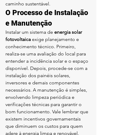
caminho sustentável.
O Processo de Instalação 
e Manutenção
Instalar um sistema de 
energia solar 
fotovoltaica
 exige planejamento e 
conhecimento técnico. Primeiro, 
realiza-se uma avaliação do local para 
entender a incidência solar e o espaço 
disponível. Depois, procede-se com a 
instalação dos painéis solares, 
inversores e demais componentes 
necessários. A manutenção é simples, 
envolvendo limpeza periódica e 
verificações técnicas para garantir o 
bom funcionamento. Vale lembrar que 
existem incentivos governamentais 
que diminuem os custos para quem 
adere à energia limpa e renovável.