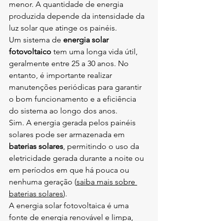
menor. A quantidade de energia 
produzida depende da intensidade da 
luz solar que atinge os painéis.
Um sistema de 
energia solar 
fotovoltaico
 tem uma longa vida útil, 
geralmente entre 25 a 30 anos. No 
entanto, é importante realizar 
manutenções periódicas para garantir 
o bom funcionamento e a eficiência 
do sistema ao longo dos anos.
Sim. A energia gerada pelos painéis 
solares pode ser armazenada em 
baterias solares
, permitindo o uso da 
eletricidade gerada durante a noite ou 
em períodos em que há pouca ou 
nenhuma geração (
saiba mais sobre 
baterias solares
).
A energia solar fotovoltaica é uma 
fonte de energia renovável e limpa, 