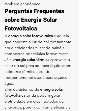
também econômico.
Perguntas Frequentes 
sobre Energia Solar 
Fotovoltaica
A 
energia solar fotovoltaica
 é aquela 
que converte a luz do sol diretamente 
em eletricidade utilizando painéis 
compostos por células fotovoltaicas. 
Já a 
energia solar térmica
 aproveita o 
calor do sol para aquecer líquidos em 
coletores térmicos, sendo 
frequentemente usada para aquecer 
água.
Sim, os sistemas de 
energia solar 
fotovoltaica
 ainda podem gerar 
eletricidade em dias nublados ou 
chuvosos, porém com uma eficiência 