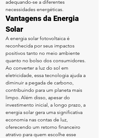
adequando-se a diferentes 
necessidades energéticas.
Vantagens da Energia 
Solar
A energia solar fotovoltaica é 
reconhecida por seus impactos 
positivos tanto no meio ambiente 
quanto no bolso dos consumidores. 
Ao converter a luz do sol em 
eletricidade, essa tecnologia ajuda a 
diminuir a pegada de carbono, 
contribuindo para um planeta mais 
limpo. Além disso, apesar do 
investimento inicial, a longo prazo, a 
energia solar gera uma significativa 
economia nas contas de luz, 
oferecendo um retorno financeiro 
atrativo para quem escolhe esse 