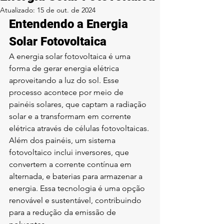
Atualizado:
15 de out. de 2024
Entendendo a Energia 
Solar Fotovoltaica
A energia solar fotovoltaica é uma 
forma de gerar energia elétrica 
aproveitando a luz do sol. Esse 
processo acontece por meio de 
painéis solares, que captam a radiação 
solar e a transformam em corrente 
elétrica através de células fotovoltaicas. 
Além dos painéis, um sistema 
fotovoltaico inclui inversores, que 
convertem a corrente contínua em 
alternada, e baterias para armazenar a 
energia. Essa tecnologia é uma opção 
renovável e sustentável, contribuindo 
para a redução da emissão de 