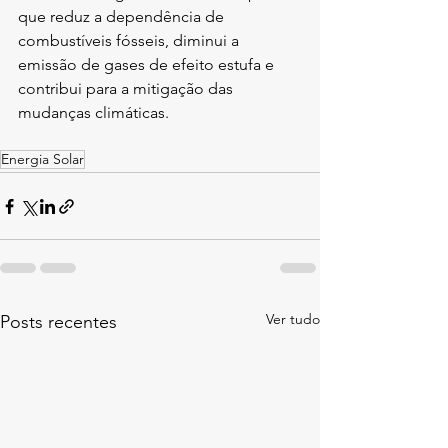
que reduz a dependência de 
combustíveis fósseis, diminui a 
emissão de gases de efeito estufa e 
contribui para a mitigação das 
mudanças climáticas.
Energia Solar
Ver tudo
Posts recentes