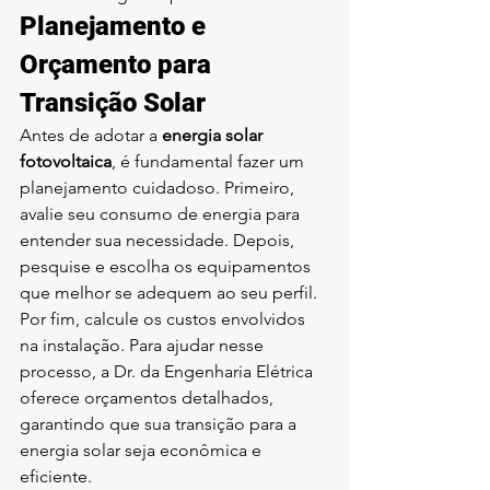
Planejamento e 
Orçamento para 
Transição Solar
Antes de adotar a 
energia solar 
fotovoltaica
, é fundamental fazer um 
planejamento cuidadoso. Primeiro, 
avalie seu consumo de energia para 
entender sua necessidade. Depois, 
pesquise e escolha os equipamentos 
que melhor se adequem ao seu perfil. 
Por fim, calcule os custos envolvidos 
na instalação. Para ajudar nesse 
processo, a 
Dr. da Engenharia Elétrica
oferece orçamentos detalhados, 
garantindo que sua transição para a 
energia solar seja econômica e 
eficiente.