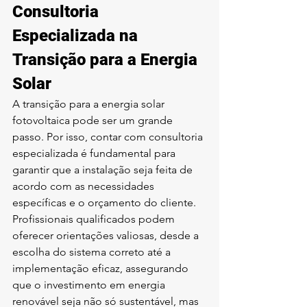
Consultoria 
Especializada na 
Transição para a Energia 
Solar
A transição para a 
energia solar 
fotovoltaica
 pode ser um grande 
passo. Por isso, contar com consultoria 
especializada é fundamental para 
garantir que a instalação seja feita de 
acordo com as necessidades 
específicas e o orçamento do cliente. 
Profissionais qualificados podem 
oferecer orientações valiosas, desde a 
escolha do sistema correto até a 
implementação eficaz, assegurando 
que o investimento em energia 
renovável seja não só sustentável, mas 