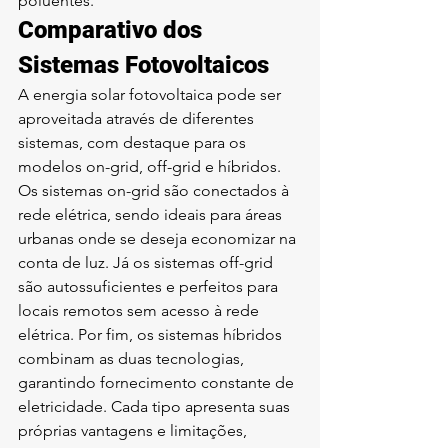
poluentes.
Comparativo dos 
Sistemas Fotovoltaicos
A energia solar fotovoltaica pode ser 
aproveitada através de diferentes 
sistemas, com destaque para os 
modelos on-grid, off-grid e híbridos. 
Os sistemas on-grid são conectados à 
rede elétrica, sendo ideais para áreas 
urbanas onde se deseja economizar na 
conta de luz. Já os sistemas off-grid 
são autossuficientes e perfeitos para 
locais remotos sem acesso à rede 
elétrica. Por fim, os sistemas híbridos 
combinam as duas tecnologias, 
garantindo fornecimento constante de 
eletricidade. Cada tipo apresenta suas 
próprias vantagens e limitações, 