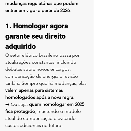
mudanças regulatórias que podem 
entrar em vigor a partir de 2026
.
1. Homologar agora 
garante seu direito 
adquirido
O setor elétrico brasileiro passa por 
atualizações constantes, incluindo 
debates sobre novos encargos, 
compensação de energia e revisão 
tarifária.Sempre que há mudanças, elas 
valem apenas para sistemas 
homologados após a nova regra
.
➡️ Ou seja: 
quem homologar em 2025 
fica protegido
, mantendo o modelo 
atual de compensação e evitando 
custos adicionais no futuro.