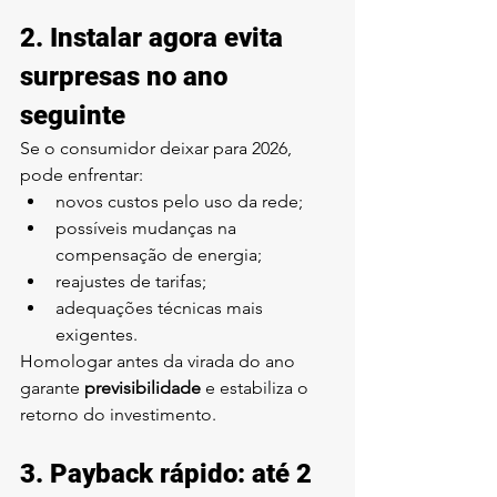
2. Instalar agora evita 
surpresas no ano 
seguinte
Se o consumidor deixar para 2026, 
pode enfrentar:
novos custos pelo uso da rede;
possíveis mudanças na 
compensação de energia;
reajustes de tarifas;
adequações técnicas mais 
exigentes.
Homologar antes da virada do ano 
garante 
previsibilidade
 e estabiliza o 
retorno do investimento.
3. Payback rápido: até 2 