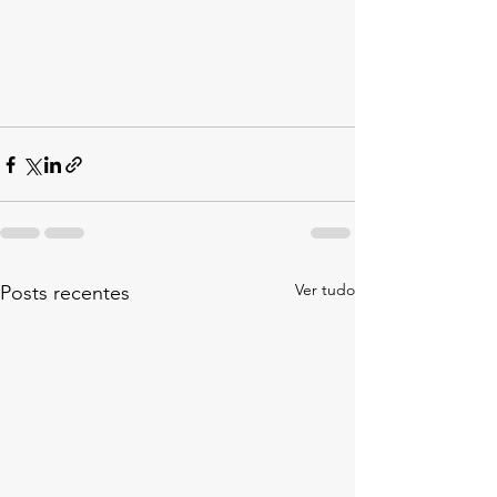
Ver tudo
Posts recentes