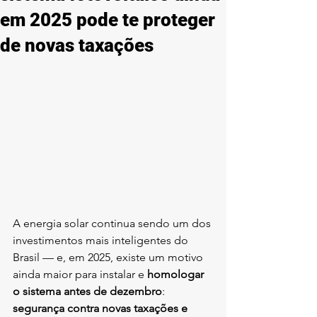
em 2025 pode te proteger
de novas taxações
A energia solar continua sendo um dos 
investimentos mais inteligentes do 
Brasil — e, em 2025, existe um motivo 
ainda maior para instalar e 
homologar 
o sistema antes de dezembro
: 
segurança contra novas taxações e 