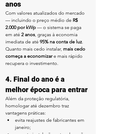
anos
Com valores atualizados do mercado 
— incluindo o preço médio de 
R$ 
2.000 por kWp
 — o sistema se paga 
em até 
2 anos
, graças à economia 
imediata de até 
95% na conta de luz
.
Quanto mais cedo instalar, 
mais cedo 
começa a economizar
 e mais rápido 
recupera o investimento.
4. Final do ano é a 
melhor época para entrar
Além da proteção regulatória, 
homologar até dezembro traz 
vantagens práticas:
evita reajustes de fabricantes em 
janeiro;