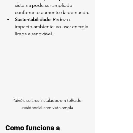
sistema pode ser ampliado 
conforme o aumento da demanda.
Sustentabilidade
: Reduz o 
impacto ambiental ao usar energia 
limpa e renovável.
Painéis solares instalados em telhado 
residencial com vista ampla
Como funciona a 