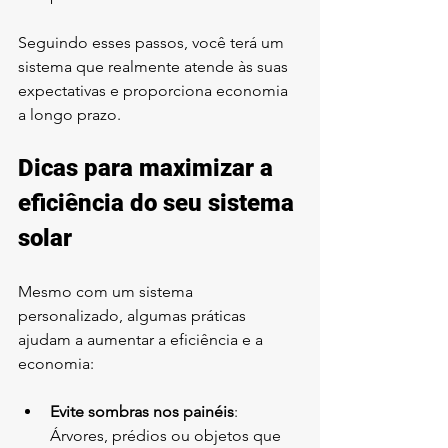
Seguindo esses passos, você terá um 
sistema que realmente atende às suas 
expectativas e proporciona economia 
a longo prazo.
Dicas para maximizar a 
eficiência do seu sistema 
solar
Mesmo com um sistema 
personalizado, algumas práticas 
ajudam a aumentar a eficiência e a 
economia:
Evite sombras nos painéis
: 
Árvores, prédios ou objetos que 