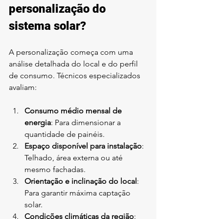
personalização do 
sistema solar?
A personalização começa com uma 
análise detalhada do local e do perfil 
de consumo. Técnicos especializados 
avaliam:
Consumo médio mensal de 
energia
: Para dimensionar a 
quantidade de painéis.
Espaço disponível para instalação
: 
Telhado, área externa ou até 
mesmo fachadas.
Orientação e inclinação do local
: 
Para garantir máxima captação 
solar.
Condições climáticas da região
: 