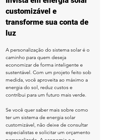
Invista em energia solar 
customizável e 
transforme sua conta de 
luz
A personalização do sistema solar é o 
caminho para quem deseja 
economizar de forma inteligente e 
sustentável. Com um projeto feito sob 
medida, você aproveita ao máximo a 
energia do sol, reduz custos e 
contribui para um futuro mais verde.
Se você quer saber mais sobre como 
ter um sistema de energia solar 
customizável, não deixe de consultar 
especialistas e solicitar um orçamento 
personalizado. A economia e a 