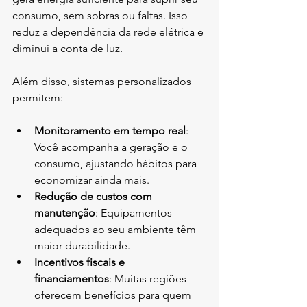
consumo, sem sobras ou faltas. Isso 
reduz a dependência da rede elétrica e 
diminui a conta de luz.
Além disso, sistemas personalizados 
permitem:
Monitoramento em tempo real
: 
Você acompanha a geração e o 
consumo, ajustando hábitos para 
economizar ainda mais.
Redução de custos com 
manutenção
: Equipamentos 
adequados ao seu ambiente têm 
maior durabilidade.
Incentivos fiscais e 
financiamentos
: Muitas regiões 
oferecem benefícios para quem 