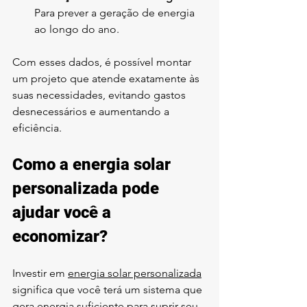
Para prever a geração de energia 
ao longo do ano.
Com esses dados, é possível montar 
um projeto que atende exatamente às 
suas necessidades, evitando gastos 
desnecessários e aumentando a 
eficiência.
Como a energia solar 
personalizada pode 
ajudar você a 
economizar?
Investir em 
energia solar personalizada
significa que você terá um sistema que 
gera energia suficiente para suprir seu 