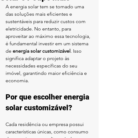
A energia solar tem se tornado uma 
das soluções mais eficientes e 
sustentáveis para reduzir custos com 
eletricidade. No entanto, para 
aproveitar ao máximo essa tecnologia, 
é fundamental investir em um sistema 
de 
energia solar customizável
. Isso 
significa adaptar o projeto às 
necessidades específicas do seu 
imóvel, garantindo maior eficiência e 
economia.
Por que escolher energia 
solar customizável?
Cada residência ou empresa possui 
características únicas, como consumo 