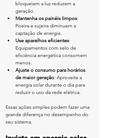
bloqueiem a luz reduzem a 
geração.
Mantenha os painéis limpos
: 
Poeira e sujeira diminuem a 
captação de energia.
Use aparelhos eficientes
: 
Equipamentos com selo de 
eficiência energética consomem 
menos.
Ajuste o consumo para horários 
de maior geração
: Aproveite a 
energia solar durante o dia para 
reduzir o uso da rede elétrica.
Essas ações simples podem fazer uma 
grande diferença no desempenho do 
seu sistema.