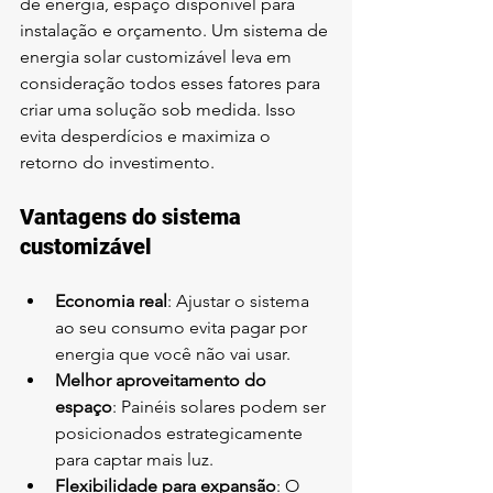
de energia, espaço disponível para 
instalação e orçamento. Um sistema de 
energia solar customizável leva em 
consideração todos esses fatores para 
criar uma solução sob medida. Isso 
evita desperdícios e maximiza o 
retorno do investimento.
Vantagens do sistema 
customizável
Economia real
: Ajustar o sistema 
ao seu consumo evita pagar por 
energia que você não vai usar.
Melhor aproveitamento do 
espaço
: Painéis solares podem ser 
posicionados estrategicamente 
para captar mais luz.
Flexibilidade para expansão
: O 