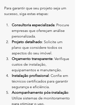
Para garantir que seu projeto seja um 
sucesso, siga estas etapas:
Consultoria especializada
: Procure 
empresas que ofereçam análise 
personalizada.
Projeto detalhado
: Solicite um 
plano que considere todos os 
aspectos do seu imóvel.
Orçamento transparente
: Verifique 
custos de instalação, 
equipamentos e manutenção.
Instalação profissional
: Confie em 
técnicos certificados para garantir 
segurança e eficiência.
Acompanhamento pós-instalação
: 
Utilize sistemas de monitoramento 
para otimizar o uso.