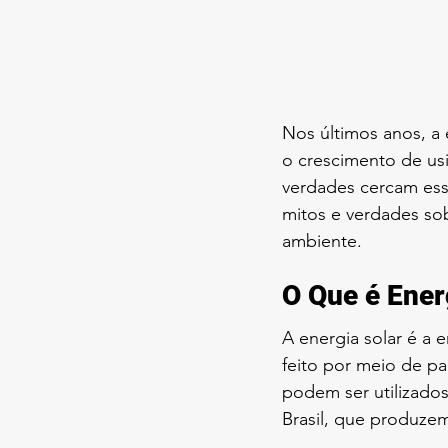
Nos últimos anos, a
o crescimento de usi
verdades cercam esse
mitos e verdades sob
ambiente.
O Que é Ener
A energia solar é a 
feito por meio de pa
podem ser utilizado
Brasil, que produzem