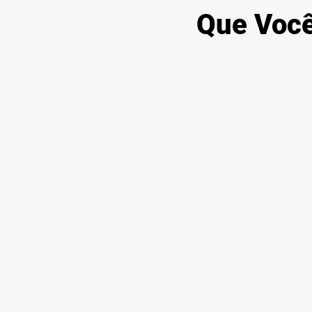
Que Você