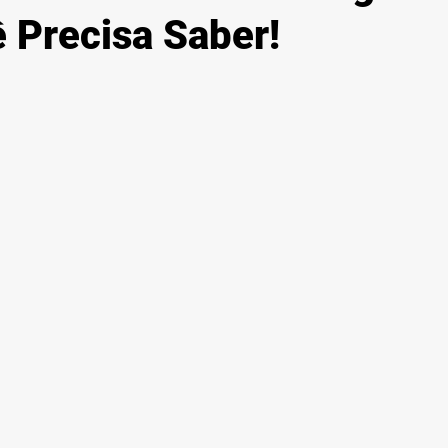
 Precisa Saber!