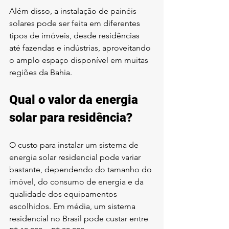
Além disso, a instalação de painéis 
solares pode ser feita em diferentes 
tipos de imóveis, desde residências 
até fazendas e indústrias, aproveitando 
o amplo espaço disponível em muitas 
regiões da Bahia.
Qual o valor da energia 
solar para residência?
O custo para instalar um sistema de 
energia solar residencial pode variar 
bastante, dependendo do tamanho do 
imóvel, do consumo de energia e da 
qualidade dos equipamentos 
escolhidos. Em média, um sistema 
residencial no Brasil pode custar entre 