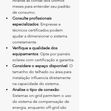
Analise as contas dos últimos 
meses para entender seu padrão 
de consumo.
Consulte profissionais 
especializados
: Empresas e 
técnicos certificados podem 
ajudar a dimensionar o sistema 
corretamente.
Verifique a qualidade dos 
equipamentos
: Opte por painéis 
solares com certificação e garantia.
Considere o espaço disponível
: O 
tamanho do telhado ou área para 
instalação influencia diretamente 
na capacidade do sistema.
Analise o tipo de conexão
: 
Sistemas on-grid permitem o uso 
do sistema de compensação de 
energia, enquanto off-grid são 