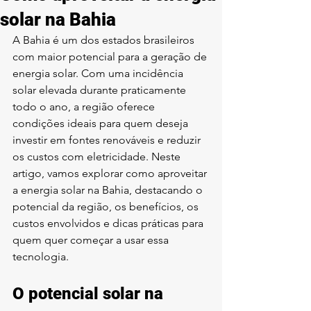
solar na Bahia
A Bahia é um dos estados brasileiros 
com maior potencial para a geração de 
energia solar. Com uma incidência 
solar elevada durante praticamente 
todo o ano, a região oferece 
condições ideais para quem deseja 
investir em fontes renováveis e reduzir 
os custos com eletricidade. Neste 
artigo, vamos explorar como aproveitar 
a energia solar na Bahia, destacando o 
potencial da região, os benefícios, os 
custos envolvidos e dicas práticas para 
quem quer começar a usar essa 
tecnologia.
O potencial solar na 