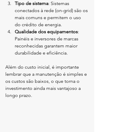
Tipo de sistema
: Sistemas 
conectados à rede (on-grid) são os 
mais comuns e permitem o uso 
do crédito de energia.
Qualidade dos equipamentos
: 
Painéis e inversores de marcas 
reconhecidas garantem maior 
durabilidade e eficiência.
Além do custo inicial, é importante 
lembrar que a manutenção é simples e 
os custos são baixos, o que torna o 
investimento ainda mais vantajoso a 
longo prazo.