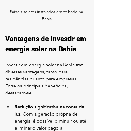
Painéis solares instalados em telhado na 
Bahia
Vantagens de investir em 
energia solar na Bahia
Investir em energia solar na Bahia traz 
diversas vantagens, tanto para 
residências quanto para empresas. 
Entre os principais benefícios, 
destacam-se:
Redução significativa na conta de 
luz
: Com a geração própria de 
energia, é possível diminuir ou até 
eliminar o valor pago à 