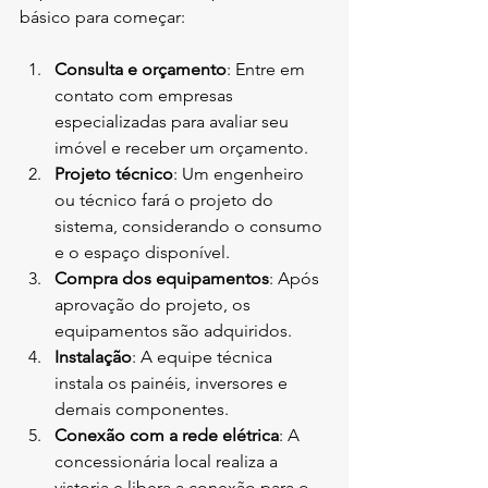
básico para começar:
Consulta e orçamento
: Entre em 
contato com empresas 
especializadas para avaliar seu 
imóvel e receber um orçamento.
Projeto técnico
: Um engenheiro 
ou técnico fará o projeto do 
sistema, considerando o consumo 
e o espaço disponível.
Compra dos equipamentos
: Após 
aprovação do projeto, os 
equipamentos são adquiridos.
Instalação
: A equipe técnica 
instala os painéis, inversores e 
demais componentes.
Conexão com a rede elétrica
: A 
concessionária local realiza a 
vistoria e libera a conexão para o 