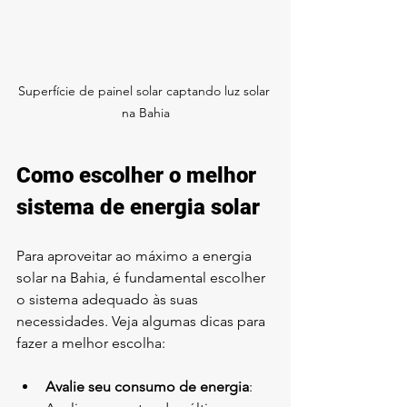
Superfície de painel solar captando luz solar 
na Bahia
Como escolher o melhor 
sistema de energia solar
Para aproveitar ao máximo a energia 
solar na Bahia, é fundamental escolher 
o sistema adequado às suas 
necessidades. Veja algumas dicas para 
fazer a melhor escolha:
Avalie seu consumo de energia
: 