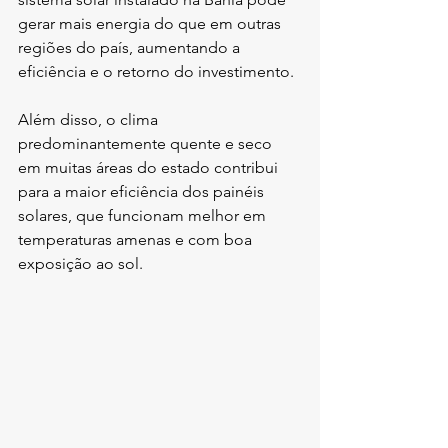
gerar mais energia do que em outras 
regiões do país, aumentando a 
eficiência e o retorno do investimento.
Além disso, o clima 
predominantemente quente e seco 
em muitas áreas do estado contribui 
para a maior eficiência dos painéis 
solares, que funcionam melhor em 
temperaturas amenas e com boa 
exposição ao sol.