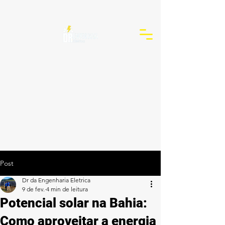
Post
Dr da Engenharia Eletrica
9 de fev.
4 min de leitura
Potencial solar na Bahia:
Como aproveitar a energia