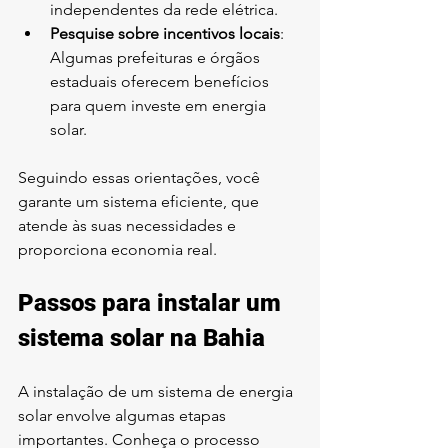
independentes da rede elétrica.
Pesquise sobre incentivos locais
: 
Algumas prefeituras e órgãos 
estaduais oferecem benefícios 
para quem investe em energia 
solar.
Seguindo essas orientações, você 
garante um sistema eficiente, que 
atende às suas necessidades e 
proporciona economia real.
Passos para instalar um 
sistema solar na Bahia
A instalação de um sistema de energia 
solar envolve algumas etapas 
importantes. Conheça o processo 