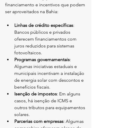
financiamento e incentivos que podem 
ser aproveitados na Bahia:
Linhas de crédito específicas
: 
Bancos públicos e privados 
oferecem financiamentos com 
juros reduzidos para sistemas 
fotovoltaicos.
Programas governamentais
: 
Algumas iniciativas estaduais e 
municipais incentivam a instalação 
de energia solar com descontos e 
benefícios fiscais.
Isenção de impostos
: Em alguns 
casos, há isenção de ICMS e 
outros tributos para equipamentos 
solares.
Parcerias com empresas
: Algumas 