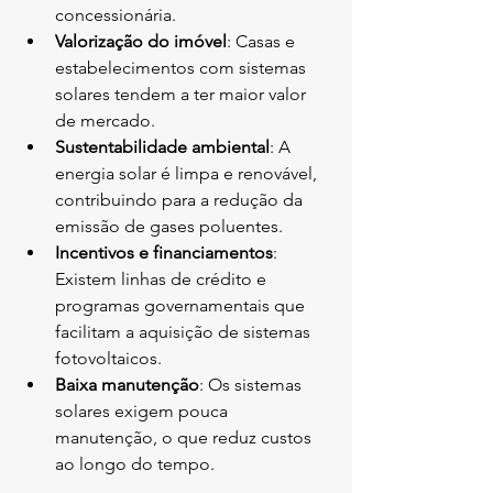
concessionária.
Valorização do imóvel
: Casas e 
estabelecimentos com sistemas 
solares tendem a ter maior valor 
de mercado.
Sustentabilidade ambiental
: A 
energia solar é limpa e renovável, 
contribuindo para a redução da 
emissão de gases poluentes.
Incentivos e financiamentos
: 
Existem linhas de crédito e 
programas governamentais que 
facilitam a aquisição de sistemas 
fotovoltaicos.
Baixa manutenção
: Os sistemas 
solares exigem pouca 
manutenção, o que reduz custos 
ao longo do tempo.