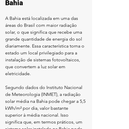
Bahia
A Bahia está localizada em uma das 
áreas do Brasil com maior radiação 
solar, o que significa que recebe uma 
grande quantidade de energia do sol 
diariamente. Essa característica torna o 
estado um local privilegiado para a 
instalação de sistemas fotovoltaicos, 
que convertem a luz solar em 
eletricidade.
Segundo dados do Instituto Nacional 
de Meteorologia (INMET), a radiação 
solar média na Bahia pode chegar a 5,5 
kWh/m² por dia, valor bastante 
superior à média nacional. Isso 
significa que, em termos práticos, um 
sistema solar instalado na Bahia pode 