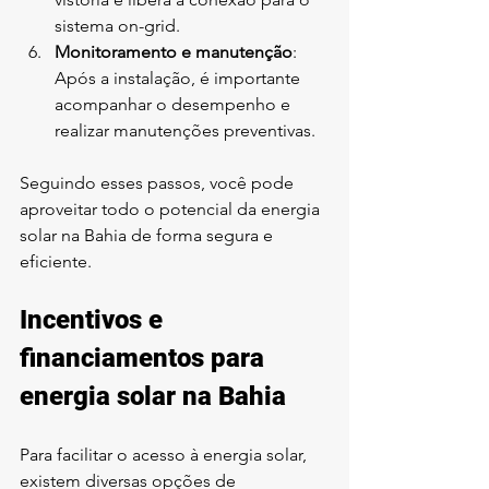
sistema on-grid.
Monitoramento e manutenção
: 
Após a instalação, é importante 
acompanhar o desempenho e 
realizar manutenções preventivas.
Seguindo esses passos, você pode 
aproveitar todo o potencial da energia 
solar na Bahia de forma segura e 
eficiente.
Incentivos e 
financiamentos para 
energia solar na Bahia
Para facilitar o acesso à energia solar, 
existem diversas opções de 