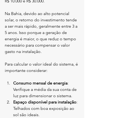
R$ 10.000 e R$ 30.000.
Na Bahia, devido ao alto potencial 
solar, o retorno do investimento tende 
a ser mais rápido, geralmente entre 3 a 
5 anos. Isso porque a geração de 
energia é maior, o que reduz o tempo 
necessário para compensar o valor 
gasto na instalação.
Para calcular o valor ideal do sistema, é 
importante considerar:
Consumo mensal de energia
: 
Verifique a média da sua conta de 
luz para dimensionar o sistema.
Espaço disponível para instalação
: 
Telhados com boa exposição ao 
sol são ideais.