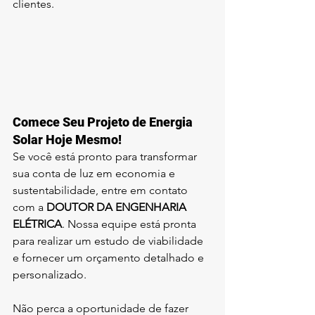
clientes.
Comece Seu Projeto de Energia 
Solar Hoje Mesmo!
Se você está pronto para transformar 
sua conta de luz em economia e 
sustentabilidade, entre em contato 
com a 
DOUTOR DA ENGENHARIA 
ELÉTRICA
. Nossa equipe está pronta 
para realizar um estudo de viabilidade 
e fornecer um orçamento detalhado e 
personalizado.
Não perca a oportunidade de fazer 