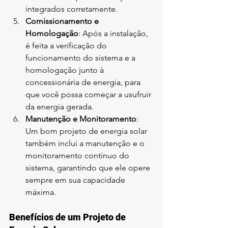
integrados corretamente.
Comissionamento e 
Homologação
: Após a instalação, 
é feita a verificação do 
funcionamento do sistema e a 
homologação junto à 
concessionária de energia, para 
que você possa começar a usufruir 
da energia gerada.
Manutenção e Monitoramento
: 
Um bom projeto de energia solar 
também inclui a manutenção e o 
monitoramento contínuo do 
sistema, garantindo que ele opere 
sempre em sua capacidade 
máxima.
Benefícios de um Projeto de 