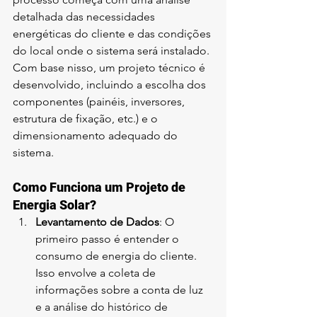
detalhada das necessidades 
energéticas do cliente e das condições 
do local onde o sistema será instalado. 
Com base nisso, um projeto técnico é 
desenvolvido, incluindo a escolha dos 
componentes (painéis, inversores, 
estrutura de fixação, etc.) e o 
dimensionamento adequado do 
sistema.
Como Funciona um Projeto de 
Energia Solar?
Levantamento de Dados
: O 
primeiro passo é entender o 
consumo de energia do cliente. 
Isso envolve a coleta de 
informações sobre a conta de luz 
e a análise do histórico de 