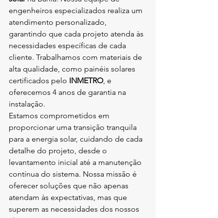
engenheiros especializados realiza um 
atendimento personalizado, 
garantindo que cada projeto atenda às 
necessidades específicas de cada 
cliente. Trabalhamos com materiais de 
alta qualidade, como painéis solares 
certificados pelo 
INMETRO
, e 
oferecemos 4 anos de garantia na 
instalação.
Estamos comprometidos em 
proporcionar uma transição tranquila 
para a energia solar, cuidando de cada 
detalhe do projeto, desde o 
levantamento inicial até a manutenção 
contínua do sistema. Nossa missão é 
oferecer soluções que não apenas 
atendam às expectativas, mas que 
superem as necessidades dos nossos 