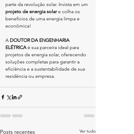
parte da revolução solar. Invista em um 
projeto de energia solar
 e colha os 
benefícios de uma energia limpa e 
econômica!
A 
DOUTOR DA ENGENHARIA 
ELÉTRICA
 é sua parceira ideal para 
projetos de energia solar, oferecendo 
soluções completas para garantir a 
eficiência e a sustentabilidade de sua 
residência ou empresa.
Ver tudo
Posts recentes