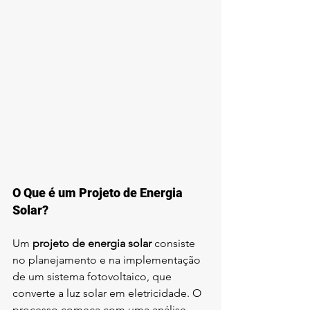
O Que é um Projeto de Energia 
Solar?
Um 
projeto de energia solar
 consiste 
no planejamento e na implementação 
de um sistema fotovoltaico, que 
converte a luz solar em eletricidade. O 
processo começa com uma análise 