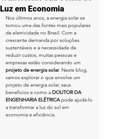
Luz em Economia
Nos últimos anos, a energia solar se 
tornou uma das fontes mais populares 
de eletricidade no Brasil. Com a 
crescente demanda por soluções 
sustentáveis e a necessidade de 
reduzir custos, muitas pessoas e 
empresas estão considerando um 
projeto de energia solar
. Neste blog, 
vamos explorar o que envolve um 
projeto de energia solar, seus 
benefícios e como a 
DOUTOR DA 
ENGENHARIA ELÉTRICA
 pode ajudá-lo 
a transformar a luz do sol em 
economia e eficiência.