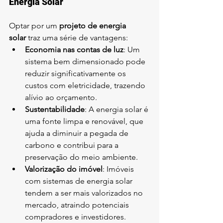
Energia Solar
Optar por um 
projeto de energia 
solar
 traz uma série de vantagens:
Economia nas contas de luz
: Um 
sistema bem dimensionado pode 
reduzir significativamente os 
custos com eletricidade, trazendo 
alívio ao orçamento.
Sustentabilidade
: A energia solar é 
uma fonte limpa e renovável, que 
ajuda a diminuir a pegada de 
carbono e contribui para a 
preservação do meio ambiente.
Valorização do imóvel
: Imóveis 
com sistemas de energia solar 
tendem a ser mais valorizados no 
mercado, atraindo potenciais 
compradores e investidores.